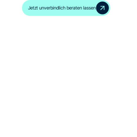
Jetzt unverbindlich beraten lassen