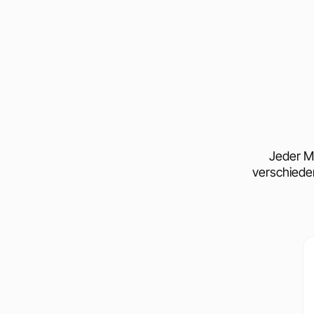
Jeder M
verschiede