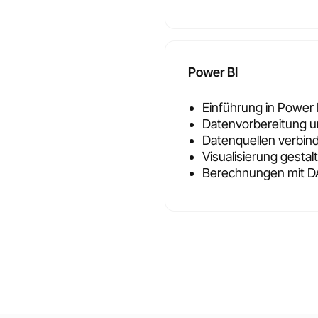
Power BI
Einführung in Power
Datenvorbereitung 
Datenquellen verbin
Visualisierung gesta
Berechnungen mit 