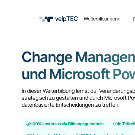
Weiterbildungen
Change Manage
und Microsoft Pow
In dieser Weiterbildung lernst du, Veränderungs
strategisch zu gestalten und durch Microsoft Po
datenbasierte Entscheidungen zu treffen.
100% kostenlos via Bildungsgutschein
In Teilzei