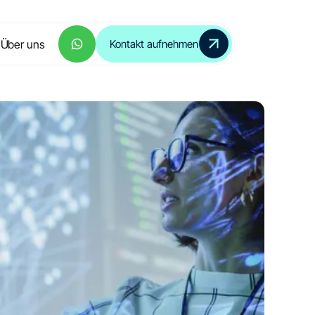
Über uns
Kontakt aufnehmen