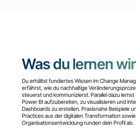
Was du lernen wir
Du erhältst fundiertes Wissen im Change Mana
erfährst, wie du nachhaltige Veränderungsproze
steuerst und kommunizierst. Parallel dazu lernst
Power BI aufzubereiten, zu visualisieren und inte
Dashboards zu erstellen. Praxisnahe Beispiele u
Practices aus der digitalen Transformation sowie
Organisationsentwicklung runden dein Profil ab.