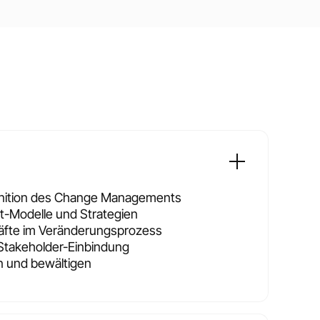
inition des Change Managements
Modelle und Strategien
räfte im Veränderungsprozess
Stakeholder-Einbindung
 und bewältigen