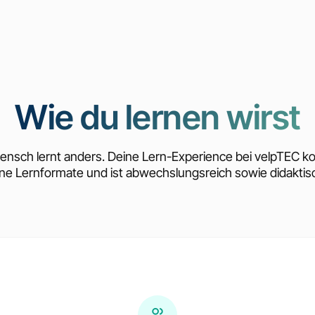
Wie du lernen wirst
ensch lernt anders. Deine Lern-Experience bei velpTEC ko
ne Lernformate und ist abwechslungsreich sowie didaktisc