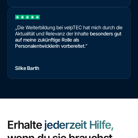
„Die Weiterbildung bei velpTEC hat mich durch die
Aktualität und Relevanz der Inhalte
besonders gut
auf meine zukünftige Rolle als
Personalentwicklerin vorbereitet
.”
Silke Barth
Erhalte
jederzeit Hilfe,
wenn du sie brauchst.