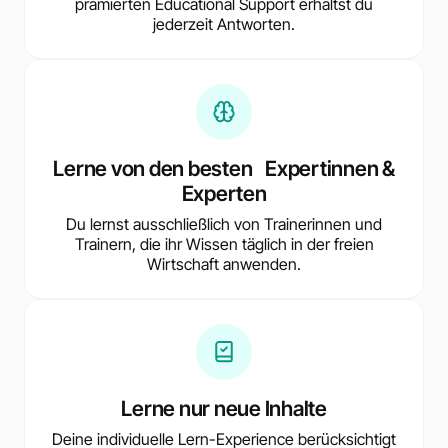
prämierten Educational Support erhältst du
jederzeit Antworten.
Lerne von den besten Expertinnen &
Experten
Du lernst ausschließlich von Trainerinnen und
Trainern, die ihr Wissen täglich in der freien
Wirtschaft anwenden.
Lerne nur neue Inhalte
Deine individuelle Lern-Experience berücksichtigt