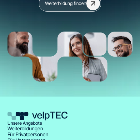
Weiterbildung finden
Unsere Angebote
Weiterbildungen
Für Privatpersonen