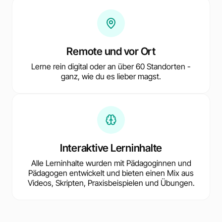
Remote und vor Ort
Lerne rein digital oder an über 60 Standorten -
ganz, wie du es lieber magst.
Interaktive Lerninhalte
Alle Lerninhalte wurden mit Pädagoginnen und
Pädagogen entwickelt und bieten einen Mix aus
Videos, Skripten, Praxisbeispielen und Übungen.