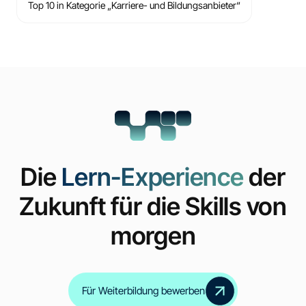
Top 10 in Kategorie „Karriere- und Bildungsanbieter“
Die
Lern-Experience
der
Zukunft für die Skills von
morgen
Für Weiterbildung bewerben