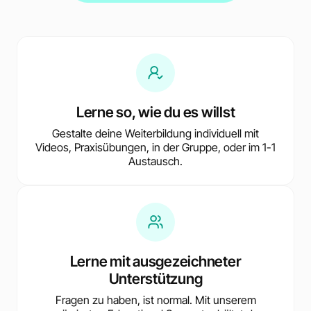
Lerne so, wie du es willst
Gestalte deine Weiterbildung individuell mit
Videos, Praxisübungen, in der Gruppe, oder im 1-1
Austausch.
Lerne mit ausgezeichneter
Unterstützung
Fragen zu haben, ist normal. Mit unserem