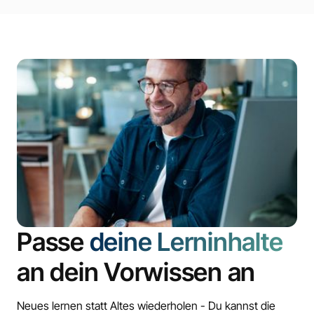
Passe
deine Lerninhalte
an dein Vorwissen an
Neues lernen statt Altes wiederholen - Du kannst die