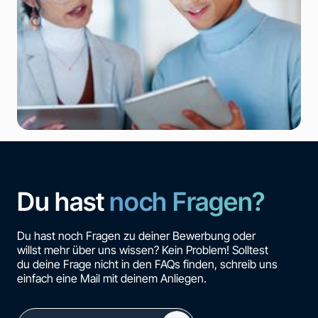
Du hast
noch Fragen?
Du hast noch Fragen zu deiner Bewerbung oder
willst mehr über uns wissen? Kein Problem! Solltest
du deine Frage nicht in den FAQs finden, schreib uns
einfach eine Mail mit deinem Anliegen.