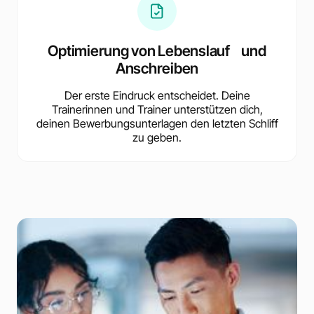
Optimierung von Lebenslauf und
Anschreiben
Der erste Eindruck entscheidet. Deine
Trainerinnen und Trainer unterstützen dich,
deinen Bewerbungsunterlagen den letzten Schliff
zu geben.