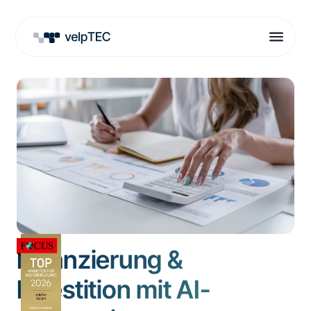
Finanzierung &
Investition mit AI-