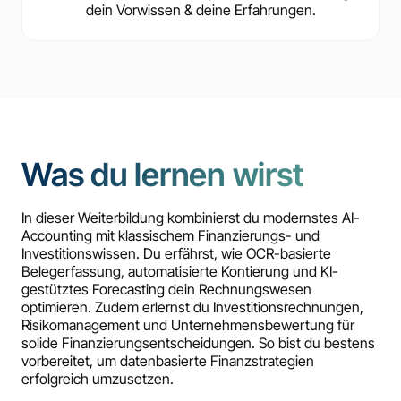
dein Vorwissen & deine Erfahrungen.
Was du lernen wirst
In dieser Weiterbildung kombinierst du modernstes AI-
Accounting mit klassischem Finanzierungs- und
Investitionswissen. Du erfährst, wie OCR-basierte
Belegerfassung, automatisierte Kontierung und KI-
gestütztes Forecasting dein Rechnungswesen
optimieren. Zudem erlernst du Investitionsrechnungen,
Risikomanagement und Unternehmensbewertung für
solide Finanzierungsentscheidungen. So bist du bestens
vorbereitet, um datenbasierte Finanzstrategien
erfolgreich umzusetzen.