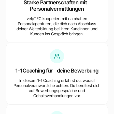
Starke Partnerschaften mit
Personalvermittlungen
velpTEC kooperiert mit namhaften
Personalagenturen, die dich nach Abschluss
deiner Weiterbildung bei Ihren Kundinnen und
Kunden ins Gespräch bringen.
1-1 Coaching für deine Bewerbung
In diesem 1-1 Coaching erfährst du, worauf
Personalveranwortliche achten. Du bereitest dich
auf Bewerbungsgespräche und
Gehaltsverhandlungen vor.