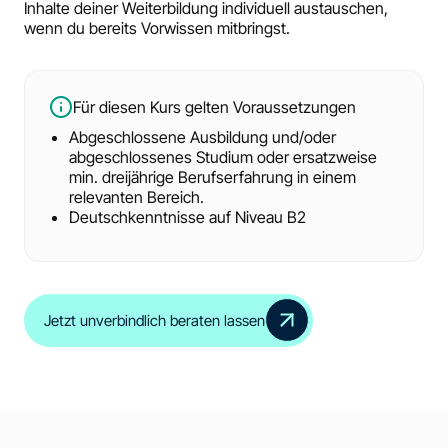
Inhalte deiner Weiterbildung individuell austauschen,
wenn du bereits Vorwissen mitbringst.
Für diesen Kurs gelten Voraussetzungen
Abgeschlossene Ausbildung und/oder
abgeschlossenes Studium oder ersatzweise
min. dreijährige Berufserfahrung in einem
relevanten Bereich.
Deutschkenntnisse auf Niveau B2
Jetzt unverbindlich beraten lassen