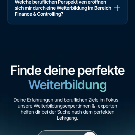
Welche beruflichen Perspektiven eröffnen
sich mir durch eine Weiterbildung im Bereich
Finance & Controlling?
Finde deine perfekte
Weiterbildung
Deine Erfahrungen und beruflichen Ziele im Fokus -
unsere Weiterbildungsexpertinnen & -experten
helfen dir bei der Suche nach dem perfekten
Lehrgang.