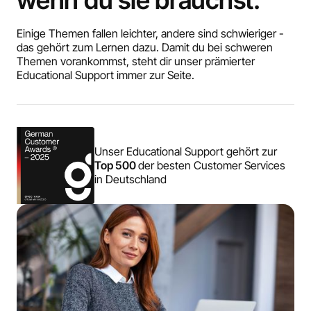
Einige Themen fallen leichter, andere sind schwieriger -
das gehört zum Lernen dazu. Damit du bei schweren
Themen vorankommst, steht dir unser prämierter
Educational Support immer zur Seite.
Unser Educational Support gehört zur
Top 500
der besten Customer Services
in Deutschland