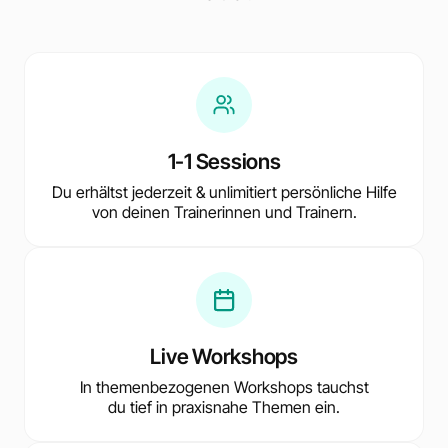
1-1 Sessions
Du erhältst jederzeit & unlimitiert persönliche Hilfe
von deinen Trainerinnen und Trainern.
Live Workshops
In themenbezogenen Workshops tauchst
du tief in praxisnahe Themen ein.