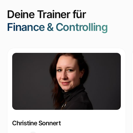
Deine Trainer für
Finance & Controlling
Christine Sonnert