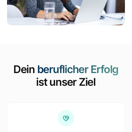
Dein
beruflicher Erfolg
ist unser Ziel