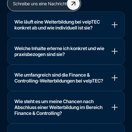
Schreibe uns eine Nachricht
Wie läuft eine Weiterbildung bei velpTEC
konkret ab und wie individuell ist sie?
Welche Inhalte erlerne ich konkret und wie
praxisbezogen sind sie?
Wie umfangreich sind die Finance &
Controlling-Weiterbildungen bei velpTEC?
Wie steht es um meine Chancen nach
Abschluss einer Weiterbildung im Bereich
Finance & Controlling?