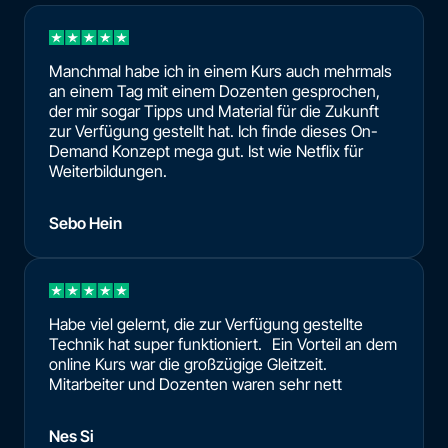
Manchmal habe ich in einem Kurs auch mehrmals
an einem Tag mit einem Dozenten gesprochen,
der mir sogar Tipps und Material für die Zukunft
zur Verfügung gestellt hat. Ich finde dieses On-
Demand Konzept mega gut. Ist wie Netflix für
Weiterbildungen.
Sebo Hein
Habe viel gelernt, die zur Verfügung gestellte
Technik hat super funktioniert. Ein Vorteil an dem
online Kurs war die großzügige Gleitzeit.
Mitarbeiter und Dozenten waren sehr nett
Nes Si