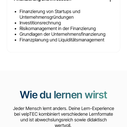
Finanzierung von Startups und
Unternehmensgründungen
Investitionsrechnung
Risikomanagement in der Finanzierung
Grundlagen der Unternehmensfinanzierung
Finanzplanung und Liquiditätsmanagement
Wie du lernen wirst
Jeder Mensch lernt anders. Deine Lern-Experience
bei velpTEC kombiniert verschiedene Lernformate
und ist abwechslungsreich sowie didaktisch
wertvoll.