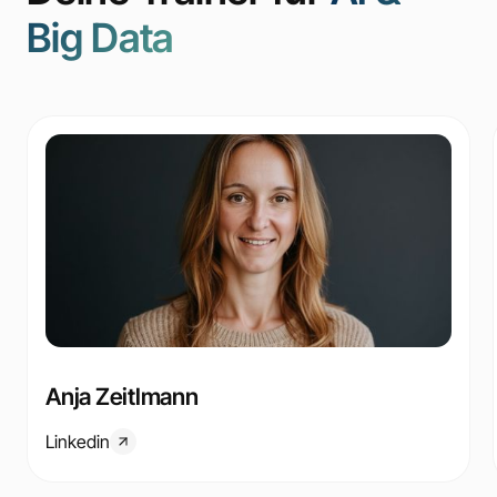
Big Data
Anja Zeitlmann
Linkedin