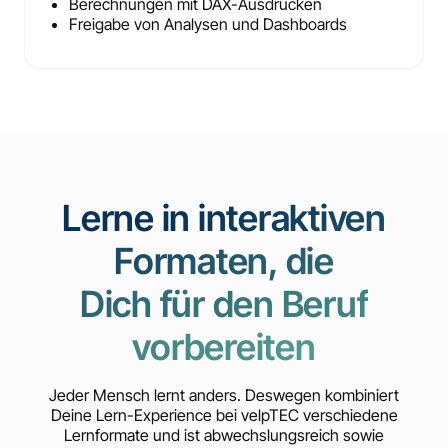
Berechnungen mit DAX-Ausdrücken
Freigabe von Analysen und Dashboards
Lerne in interaktiven
Formaten, die
Dich für den Beruf
vorbereiten
Jeder Mensch lernt anders. Deswegen kombiniert
Deine Lern-Experience bei velpTEC verschiedene
Lernformate und ist abwechslungsreich sowie