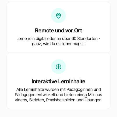
Remote und vor Ort
Lerne rein digital oder an über 60 Standorten -
ganz, wie du es lieber magst.
Interaktive Lerninhalte
Alle Lerninhalte wurden mit Pädagoginnen und
Pädagogen entwickelt und bieten einen Mix aus
Videos, Skripten, Praxisbeispielen und Übungen.