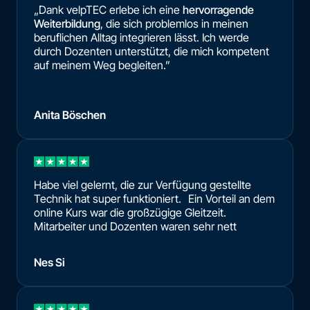
„Dank velpTEC erlebe ich eine
hervorragende
Weiterbildung
, die sich problemlos in meinen
beruflichen Alltag integrieren lässt. Ich werde
durch Dozenten unterstützt, die mich kompetent
auf meinem Weg begleiten.”
Anita Böschen
Habe viel gelernt, die zur Verfügung gestellte
Technik hat super funktioniert. Ein Vorteil an dem
online Kurs war die großzügige Gleitzeit.
Mitarbeiter und Dozenten waren sehr nett
Nes Si