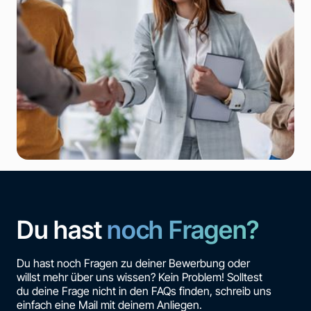
Du hast
noch Fragen?
Du hast noch Fragen zu deiner Bewerbung oder
willst mehr über uns wissen? Kein Problem! Solltest
du deine Frage nicht in den FAQs finden, schreib uns
einfach eine Mail mit deinem Anliegen.