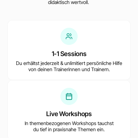
didaktisch wertvoll.
1-1 Sessions
Du erhältst jederzeit & unlimitiert persönliche Hilfe
von deinen Trainerinnen und Trainern.
Live Workshops
In themenbezogenen Workshops tauchst
du tief in praxisnahe Themen ein.