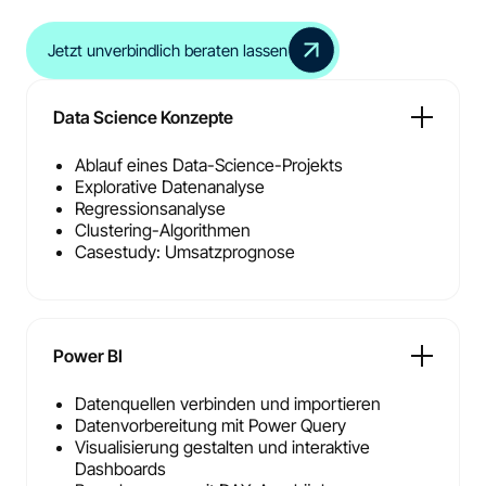
Jetzt unverbindlich beraten lassen
Data Science Konzepte
Ablauf eines Data-Science-Projekts
Explorative Datenanalyse
Regressionsanalyse
Clustering-Algorithmen
Casestudy: Umsatzprognose
Power BI
Datenquellen verbinden und importieren
Datenvorbereitung mit Power Query
Visualisierung gestalten und interaktive
Dashboards