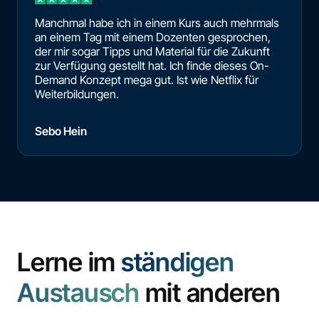
Manchmal habe ich in einem Kurs auch mehrmals
an einem Tag mit einem Dozenten gesprochen,
der mir sogar Tipps und Material für die Zukunft
zur Verfügung gestellt hat. Ich finde dieses On-
Demand Konzept mega gut. Ist wie Netflix für
Weiterbildungen.
Sebo Hein
Lerne im
ständigen
Austausch
mit anderen