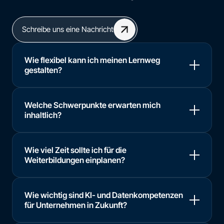
Schreibe uns eine Nachricht
Wie flexibel kann ich meinen Lernweg
gestalten?
Welche Schwerpunkte erwarten mich
inhaltlich?
Wie viel Zeit sollte ich für die
Weiterbildungen einplanen?
Wie wichtig sind KI- und Datenkompetenzen
für Unternehmen in Zukunft?