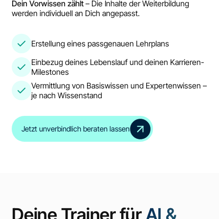
Dein Vorwissen zählt
– Die Inhalte der Weiterbildung
werden individuell an Dich angepasst.
Erstellung eines passgenauen Lehrplans
Einbezug deines Lebenslauf und deinen Karrieren-
Milestones
Vermittlung von Basiswissen und Expertenwissen –
je nach Wissenstand
Jetzt unverbindlich beraten lassen
Deine Trainer für
AI &