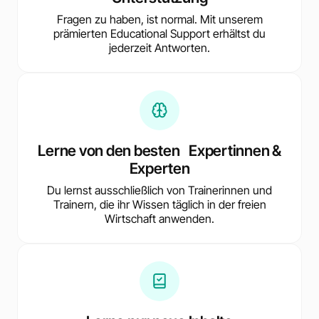
Fragen zu haben, ist normal. Mit unserem
prämierten Educational Support erhältst du
jederzeit Antworten.
Lerne von den besten Expertinnen &
Experten
Du lernst ausschließlich von Trainerinnen und
Trainern, die ihr Wissen täglich in der freien
Wirtschaft anwenden.