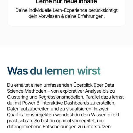
Lerne nur neue Inhalte
Deine individuelle Lern-Experience berücksichtigt
dein Vorwissen & deine Erfahrungen.
Was du lernen wirst
Du erhältst einen umfassenden Überblick über Data
Science Methoden – von explorativer Analyse bis zu
Clustering und Regressionsmodellen. Parallel dazu lernst
du, mit Power BI interaktive Dashboards zu erstellen,
Daten aufzubereiten und zu visualisieren. In zwei
Qualifikationsprojekten wendest du dein Wissen direkt
praktisch an. So bist du optimal vorbereitet, um
datengetriebene Entscheidungen zu unterstützen.