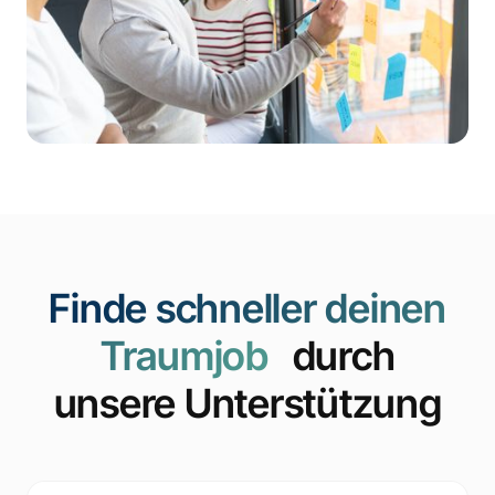
Finde schneller deinen
Traumjob
durch
unsere Unterstützung