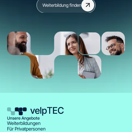
Weiterbildung finden
Unsere Angebote
Weiterbildungen
Für Privatpersonen