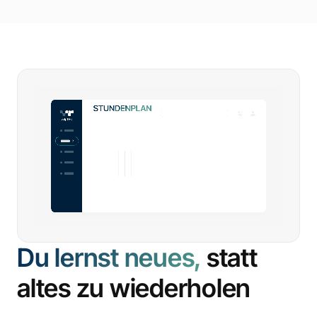
Du lernst neues,
statt
altes zu wiederholen