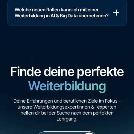
Welche neuen Rollen kann ich mit einer
Weiterbildung in AI & Big Data übernehmen?
Finde deine perfekte
Weiterbildung
Deine Erfahrungen und beruflichen Ziele im Fokus -
unsere Weiterbildungsexpertinnen & -experten
helfen dir bei der Suche nach dem perfekten
Lehrgang.