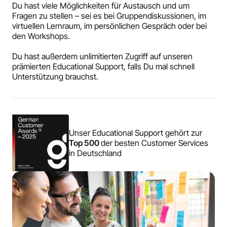
Du hast viele Möglichkeiten für Austausch und um
Fragen zu stellen – sei es bei Gruppendiskussionen, im
virtuellen Lernraum, im persönlichen Gespräch oder bei
den Workshops.
Du hast außerdem unlimitierten Zugriff auf unseren
prämierten Educational Support, falls Du mal schnell
Unterstützung brauchst.
Unser Educational Support gehört zur
Top 500
der besten Customer Services
in Deutschland