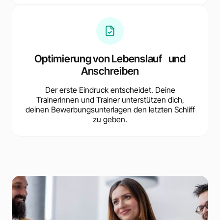
Optimierung von Lebenslauf und
Anschreiben
Der erste Eindruck entscheidet. Deine
Trainerinnen und Trainer unterstützen dich,
deinen Bewerbungsunterlagen den letzten Schliff
zu geben.