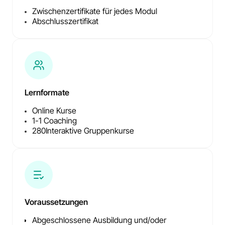
Zwischenzertifikate für jedes Modul
Abschlusszertifikat
Lernformate
Online Kurse
1-1 Coaching
280
Interaktive Gruppenkurse
Voraussetzungen
Abgeschlossene Ausbildung und/oder