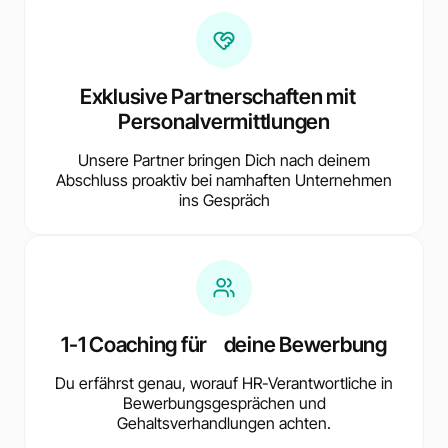
Exklusive Partnerschaften mit
Personalvermittlungen
Unsere Partner bringen Dich nach deinem
Abschluss proaktiv bei namhaften Unternehmen
ins Gespräch
1-1 Coaching für deine Bewerbung
Du erfährst genau, worauf HR-Verantwortliche in
Bewerbungsgesprächen und
Gehaltsverhandlungen achten.