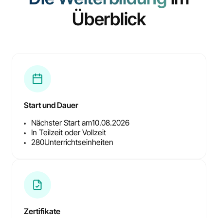
Überblick
Start und Dauer
Nächster Start am
10.08.2026
In Teilzeit oder Vollzeit
280
Unterrichtseinheiten
Zertifikate