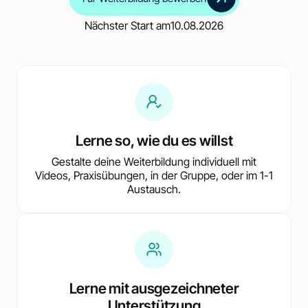
Nächster Start am
10.08.2026
Lerne so, wie du es willst
Gestalte deine Weiterbildung individuell mit
Videos, Praxisübungen, in der Gruppe, oder im 1-1
Austausch.
Lerne mit ausgezeichneter
Unterstützung