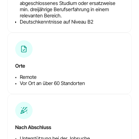
abgeschlossenes Studium oder ersatzweise
min. dreijährige Berufserfahrung in einem
relevanten Bereich.
Deutschkenntnisse auf Niveau B2
Orte
Remote
Vor Ort an über 60 Standorten
Nach Abschluss
Unterstützung bei der Jobsuche