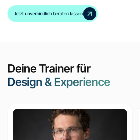
Jetzt unverbindlich beraten lassen
Deine Trainer für
Design & Experience