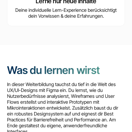
Lerne nur neue Inhalte
Deine individuelle Lern-Experience berücksichtigt
dein Vorwissen & deine Erfahrungen.
Was du lernen wirst
In dieser Weiterbildung tauchst du tief in die Welt des
UX/UI-Designs mit Figma ein. Du lernst, wie du
Nutzerbedürfnisse analysierst, Wireframes und User
Flows erstellst und interaktive Prototypen mit
Mikrointeraktionen entwickelst. Zusätzlich baust du dir
ein robustes Designsystem auf und eignest dir Best
Practices für Barrierefreiheit und Performance an. Am
Ende gestaltest du eigene, anwenderfreundliche
Interfaces.