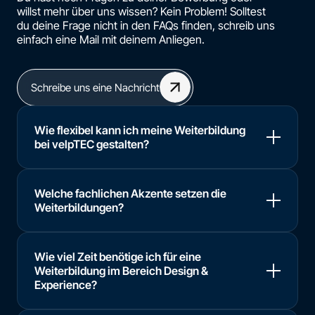
willst mehr über uns wissen? Kein Problem! Solltest
du deine Frage nicht in den FAQs finden, schreib uns
einfach eine Mail mit deinem Anliegen.
Schreibe uns eine Nachricht
Wie flexibel kann ich meine Weiterbildung
bei velpTEC gestalten?
Welche fachlichen Akzente setzen die
Weiterbildungen?
Wie viel Zeit benötige ich für eine
Weiterbildung im Bereich Design &
Experience?