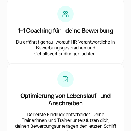
1-1 Coaching für deine Bewerbung
Du erfährst genau, worauf HR-Verantwortliche in
Bewerbungsgesprächen und
Gehaltsverhandlungen achten.
Optimierung von Lebenslauf und
Anschreiben
Der erste Eindruck entscheidet. Deine
Trainerinnen und Trainer unterstützen dich,
deinen Bewerbungsunterlagen den letzten Schliff