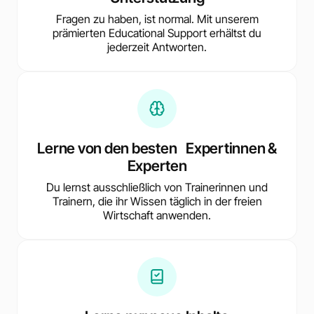
Fragen zu haben, ist normal. Mit unserem
prämierten Educational Support erhältst du
jederzeit Antworten.
Lerne von den besten Expertinnen &
Experten
Du lernst ausschließlich von Trainerinnen und
Trainern, die ihr Wissen täglich in der freien
Wirtschaft anwenden.