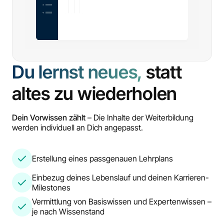
Du lernst neues,
statt
altes zu wiederholen
Dein Vorwissen zählt
– Die Inhalte der Weiterbildung
werden individuell an Dich angepasst.
Erstellung eines passgenauen Lehrplans
Einbezug deines Lebenslauf und deinen Karrieren-
Milestones
Vermittlung von Basiswissen und Expertenwissen –
je nach Wissenstand