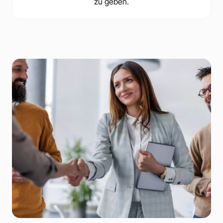
zu geben.