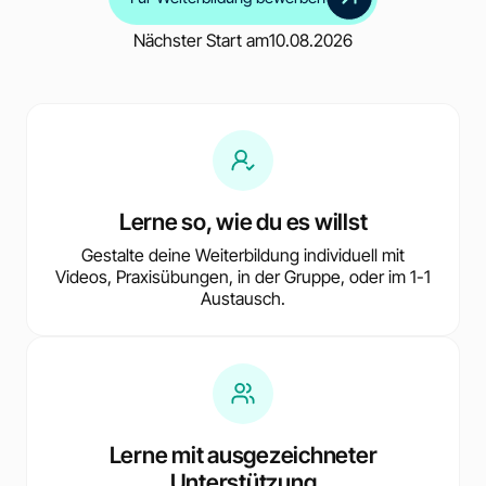
Nächster Start am
10.08.2026
Lerne so, wie du es willst
Gestalte deine Weiterbildung individuell mit
Videos, Praxisübungen, in der Gruppe, oder im 1-1
Austausch.
Lerne mit ausgezeichneter
Unterstützung