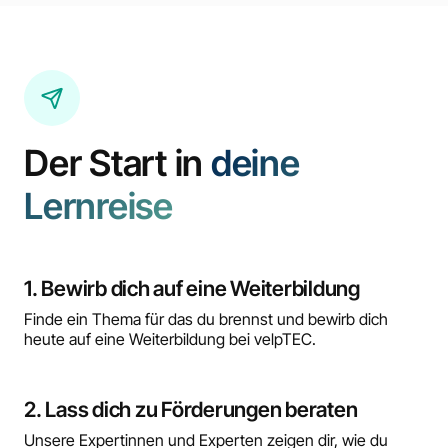
Der Start in
deine
Lernreise
1. Bewirb dich auf eine Weiterbildung
Finde ein Thema für das du brennst und bewirb dich
heute auf eine Weiterbildung bei velpTEC.
2. Lass dich zu Förderungen beraten
Unsere Expertinnen und Experten zeigen dir, wie du