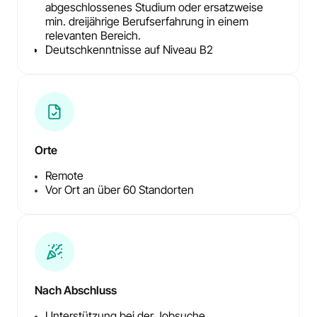
abgeschlossenes Studium oder ersatzweise
min. dreijährige Berufserfahrung in einem
relevanten Bereich.
Deutschkenntnisse auf Niveau B2
Orte
Remote
Vor Ort an über 60 Standorten
Nach Abschluss
Unterstützung bei der Jobsuche