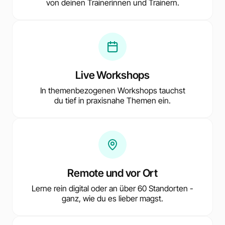
von deinen Trainerinnen und Trainern.
Live Workshops
In themenbezogenen Workshops tauchst
du tief in praxisnahe Themen ein.
Remote und vor Ort
Lerne rein digital oder an über 60 Standorten -
ganz, wie du es lieber magst.