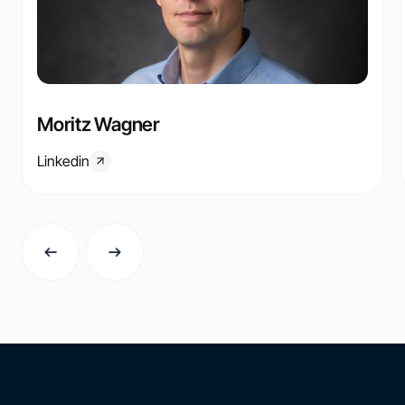
Moritz Wagner
Linkedin