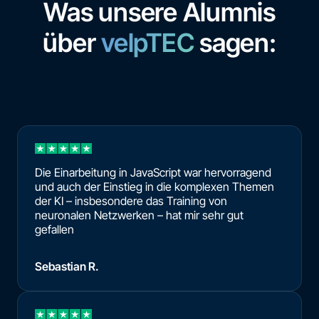
Was unsere Alumnis
über
velpTEC
sagen:
Die Einarbeitung in JavaScript war hervorragend
und auch der Einstieg in die komplexen Themen
der KI – insbesondere das Training von
neuronalen Netzwerken – hat mir sehr gut
gefallen
Sebastian R.