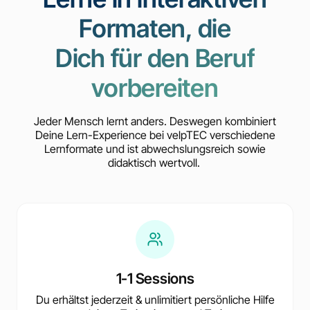
Formaten, die
Dich für den Beruf
vorbereiten
Jeder Mensch lernt anders. Deswegen kombiniert
Deine Lern-Experience bei velpTEC verschiedene
Lernformate und ist abwechslungsreich sowie
didaktisch wertvoll.
1-1 Sessions
Du erhältst jederzeit & unlimitiert persönliche Hilfe