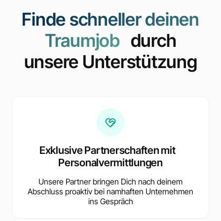
Finde schneller deinen
Traumjob
durch
unsere Unterstützung
Exklusive Partnerschaften mit
Personalvermittlungen
Unsere Partner bringen Dich nach deinem
Abschluss proaktiv bei namhaften Unternehmen
ins Gespräch