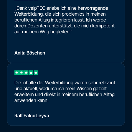
„Dank velpTEC erlebe ich eine
hervorragende
Weiterbildung
, die sich problemlos in meinen
beruflichen Alltag integrieren lässt. Ich werde
durch Dozenten unterstützt, die mich kompetent
auf meinem Weg begleiten.”
Anita Böschen
Die Inhalte der Weiterbildung waren sehr relevant
und aktuell, wodurch ich mein Wissen gezielt
erweitern und direkt in meinem beruflichen Alltag
anwenden kann.
Ralf Falco Leyva