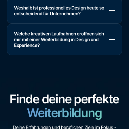
Weshalb ist professionelles Design heute so
entscheidend für Unternehmen?
Welche kreativen Laufbahnen eröffnen sich
mir mit einer Weiterbildung in Design und
Experience?
Finde deine perfekte
Weiterbildung
Deine Erfahrungen und beruflichen Ziele im Fokus -