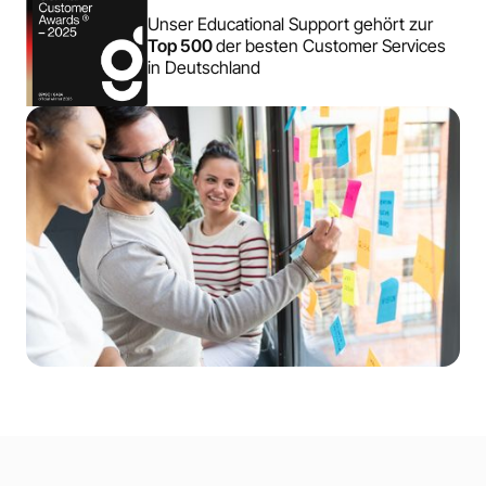
Unser Educational Support gehört zur
Top 500
der besten Customer Services
in Deutschland