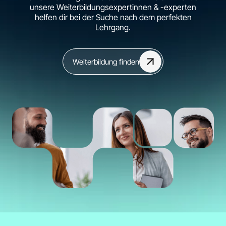
unsere Weiterbildungsexpertinnen & -experten
helfen dir bei der Suche nach dem perfekten
Lehrgang.
Weiterbildung finden