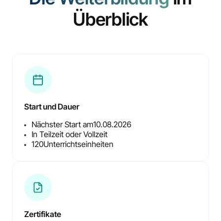
Überblick
Start und Dauer
Nächster Start am
10.08.2026
In Teilzeit oder Vollzeit
120
Unterrichtseinheiten
Zertifikate