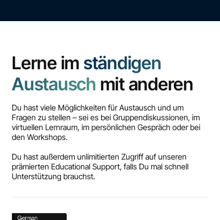
Lerne im
ständigen
Austausch
mit anderen
Du hast viele Möglichkeiten für Austausch und um
Fragen zu stellen – sei es bei Gruppendiskussionen, im
virtuellen Lernraum, im persönlichen Gespräch oder bei
den Workshops.
Du hast außerdem unlimitierten Zugriff auf unseren
prämierten Educational Support, falls Du mal schnell
Unterstützung brauchst.