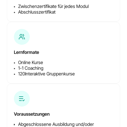
Zwischenzertifikate für jedes Modul
Abschlusszertifikat
Lernformate
Online Kurse
1-1 Coaching
120
Interaktive Gruppenkurse
Voraussetzungen
Abgeschlossene Ausbildung und/oder