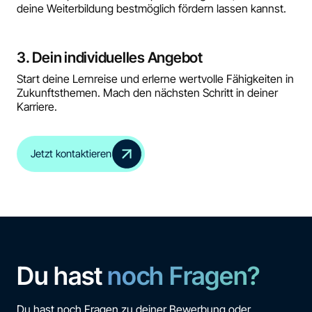
deine Weiterbildung bestmöglich fördern lassen kannst.
3. Dein individuelles Angebot
Start deine Lernreise und erlerne wertvolle Fähigkeiten in
Zukunftsthemen. Mach den nächsten Schritt in deiner
Karriere.
Jetzt kontaktieren
Du hast
noch Fragen?
Du hast noch Fragen zu deiner Bewerbung oder