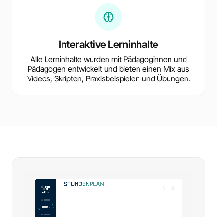
Interaktive Lerninhalte
Alle Lerninhalte wurden mit Pädagoginnen und
Pädagogen entwickelt und bieten einen Mix aus
Videos, Skripten, Praxisbeispielen und Übungen.