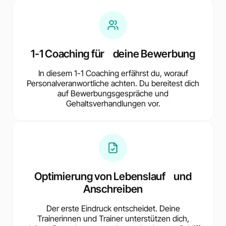
1-1 Coaching für deine Bewerbung
In diesem 1-1 Coaching erfährst du, worauf
Personalveranwortliche achten. Du bereitest dich
auf Bewerbungsgespräche und
Gehaltsverhandlungen vor.
Optimierung von Lebenslauf und
Anschreiben
Der erste Eindruck entscheidet. Deine
Trainerinnen und Trainer unterstützen dich,