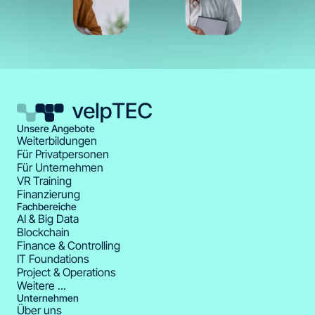
Unsere Angebote
Weiterbildungen
Für Privatpersonen
Für Unternehmen
VR Training
Finanzierung
Fachbereiche
AI & Big Data
Blockchain
Finance & Controlling
IT Foundations
Project & Operations
Weitere ...
Unternehmen
Über uns