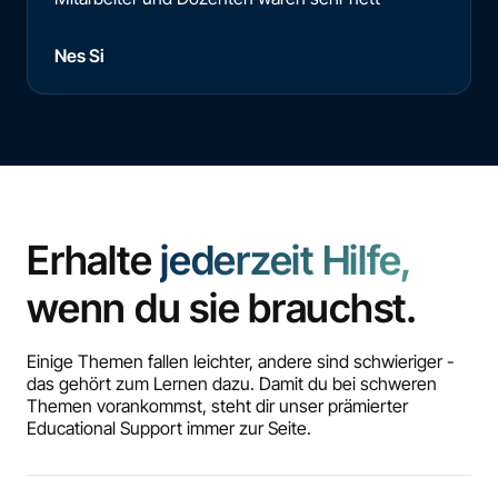
Nes Si
Erhalte
jederzeit Hilfe,
wenn du sie brauchst.
Einige Themen fallen leichter, andere sind schwieriger -
das gehört zum Lernen dazu. Damit du bei schweren
Themen vorankommst, steht dir unser prämierter
Educational Support immer zur Seite.