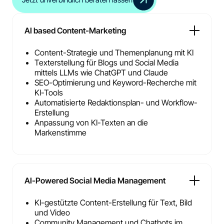
AI based Content-Marketing
Content-Strategie und Themenplanung mit KI
Texterstellung für Blogs und Social Media
mittels LLMs wie ChatGPT und Claude
SEO-Optimierung und Keyword-Recherche mit
KI-Tools
Automatisierte Redaktionsplan- und Workflow-
Erstellung
Anpassung von KI-Texten an die
Markenstimme
AI-Powered Social Media Management
KI-gestützte Content-Erstellung für Text, Bild
und Video
Community Management und Chatbots im