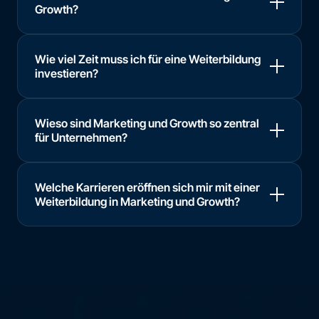
Growth?
Wie viel Zeit muss ich für eine Weiterbildung
investieren?
Wieso sind Marketing und Growth so zentral
für Unternehmen?
Welche Karrieren eröffnen sich mir mit einer
Weiterbildung in Marketing und Growth?