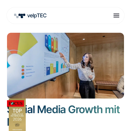
Social Media Growth mit
KI