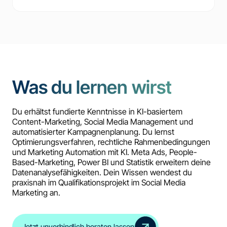
Was du lernen wirst
Du erhältst fundierte Kenntnisse in KI-basiertem
Content-Marketing, Social Media Management und
automatisierter Kampagnenplanung. Du lernst
Optimierungsverfahren, rechtliche Rahmenbedingungen
und Marketing Automation mit KI. Meta Ads, People-
Based-Marketing, Power BI und Statistik erweitern deine
Datenanalysefähigkeiten. Dein Wissen wendest du
praxisnah im Qualifikationsprojekt im Social Media
Marketing an.
Jetzt unverbindlich beraten lassen