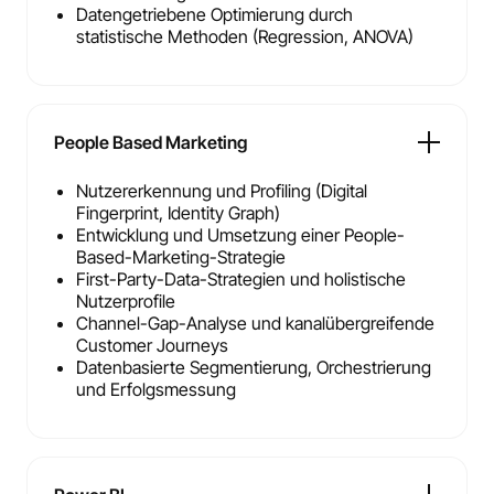
Datengetriebene Optimierung durch
statistische Methoden (Regression, ANOVA)
People Based Marketing
Nutzererkennung und Profiling (Digital
Fingerprint, Identity Graph)
Entwicklung und Umsetzung einer People-
Based-Marketing-Strategie
First-Party-Data-Strategien und holistische
Nutzerprofile
Channel-Gap-Analyse und kanalübergreifende
Customer Journeys
Datenbasierte Segmentierung, Orchestrierung
und Erfolgsmessung