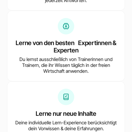
jederzeit Antworten.
Lerne von den besten Expertinnen &
Experten
Du lernst ausschließlich von Trainerinnen und
Trainern, die ihr Wissen täglich in der freien
Wirtschaft anwenden.
Lerne nur neue Inhalte
Deine individuelle Lern-Experience berücksichtigt
dein Vorwissen & deine Erfahrungen.