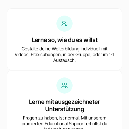
Lerne so, wie du es willst
Gestalte deine Weiterbildung individuell mit
Videos, Praxisübungen, in der Gruppe, oder im 1-1
Austausch.
Lerne mit ausgezeichneter
Unterstützung
Fragen zu haben, ist normal. Mit unserem
prämierten Educational Support erhältst du