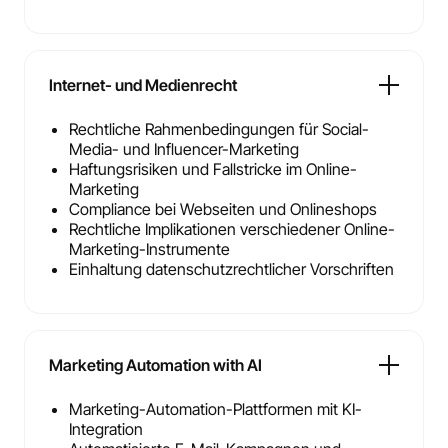
Internet- und Medienrecht
Rechtliche Rahmenbedingungen für Social-
Media- und Influencer-Marketing
Haftungsrisiken und Fallstricke im Online-
Marketing
Compliance bei Webseiten und Onlineshops
Rechtliche Implikationen verschiedener Online-
Marketing-Instrumente
Einhaltung datenschutzrechtlicher Vorschriften
Marketing Automation with AI
Marketing-Automation-Plattformen mit KI-
Integration