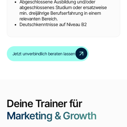
Abgeschlossene Ausbildung und/oder
abgeschlossenes Studium oder ersatzweise
min. dreijährige Berufserfahrung in einem
relevanten Bereich.
Deutschkenntnisse auf Niveau B2
Jetzt unverbindlich beraten lassen
Deine Trainer für
Marketing & Growth