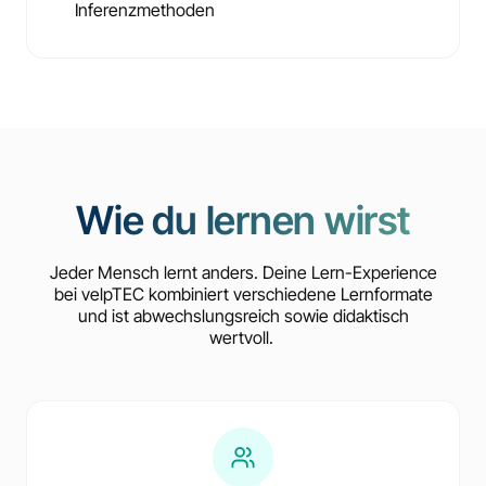
Inferenzmethoden
Wie du lernen wirst
Jeder Mensch lernt anders. Deine Lern-Experience
bei velpTEC kombiniert verschiedene Lernformate
und ist abwechslungsreich sowie didaktisch
wertvoll.