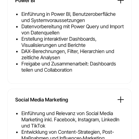
Power BI
Einführung in Power BI, Benutzeroberfläche
und Systemvoraussetzungen
Datenvorbereitung mit Power Query und Import
von Datenquellen
Erstellung interaktiver Dashboards,
Visualisierungen und Berichte
DAX-Berechnungen, Filter, Hierarchien und
zeitliche Analysen
Freigabe und Zusammenarbeit: Dashboards
teilen und Collaboration
Social Media Marketing
Einführung und Relevanz von Social Media
Marketing inkl. Facebook, Instagram, LinkedIn
und TikTok
Entwicklung von Content-Strategien, Post-
Maßnahmen und Influencer-Marketing