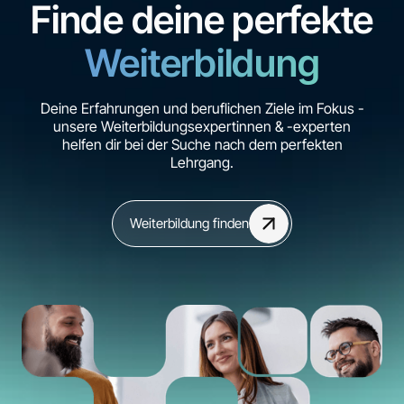
Finde deine perfekte
Weiterbildung
Deine Erfahrungen und beruflichen Ziele im Fokus -
unsere Weiterbildungsexpertinnen & -experten
helfen dir bei der Suche nach dem perfekten
Lehrgang.
Weiterbildung finden