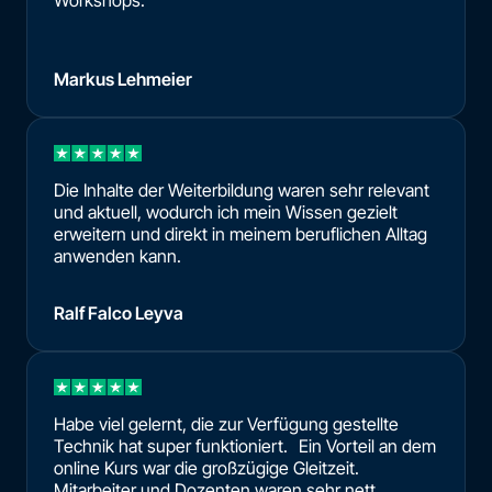
Markus Lehmeier
Die Inhalte der Weiterbildung waren sehr relevant
und aktuell, wodurch ich mein Wissen gezielt
erweitern und direkt in meinem beruflichen Alltag
anwenden kann.
Ralf Falco Leyva
Habe viel gelernt, die zur Verfügung gestellte
Technik hat super funktioniert. Ein Vorteil an dem
online Kurs war die großzügige Gleitzeit.
Mitarbeiter und Dozenten waren sehr nett