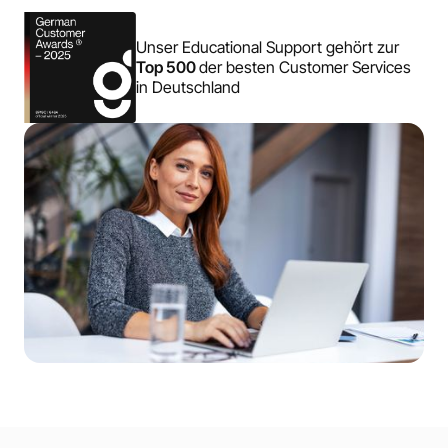
Unser Educational Support gehört zur
Top 500
der besten Customer Services
in Deutschland