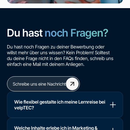
Du hast
noch Fragen?
Du hast noch Fragen zu deiner Bewerbung oder
willst mehr über uns wissen? Kein Problem! Solltest
du deine Frage nicht in den FAQs finden, schreib uns
einfach eine Mail mit deinem Anliegen.
Schreibe uns eine Nachricht
Wie flexibel gestalte ich meine Lernreise bei
velpTEC?
Welche Inhalte erlebe ich in Marketing &