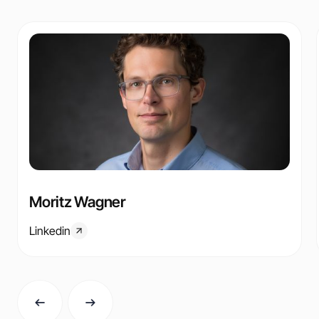
Moritz Wagner
Linkedin