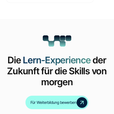
Die
Lern-Experience
der
Zukunft für die Skills von
morgen
Für Weiterbildung bewerben