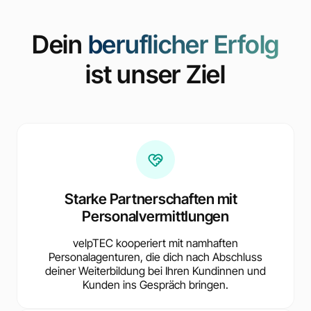
Dein
beruflicher Erfolg
ist unser Ziel
Starke Partnerschaften mit
Personalvermittlungen
velpTEC kooperiert mit namhaften
Personalagenturen, die dich nach Abschluss
deiner Weiterbildung bei Ihren Kundinnen und
Kunden ins Gespräch bringen.