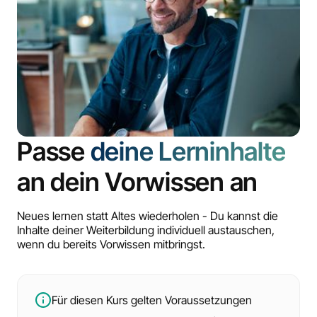
Passe
deine Lerninhalte
an dein Vorwissen an
Neues lernen statt Altes wiederholen - Du kannst die
Inhalte deiner Weiterbildung individuell austauschen,
wenn du bereits Vorwissen mitbringst.
Für diesen Kurs gelten Voraussetzungen