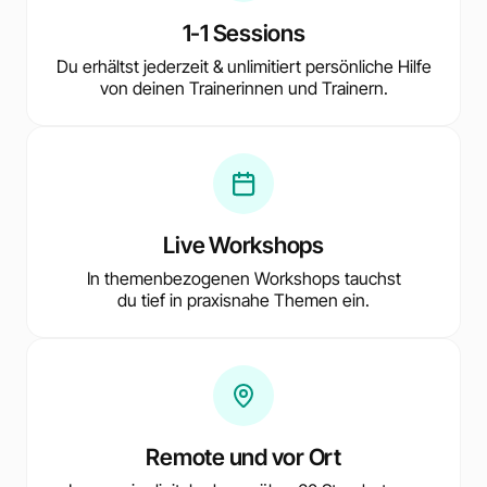
1-1 Sessions
Du erhältst jederzeit & unlimitiert persönliche Hilfe
von deinen Trainerinnen und Trainern.
Live Workshops
In themenbezogenen Workshops tauchst
du tief in praxisnahe Themen ein.
Remote und vor Ort