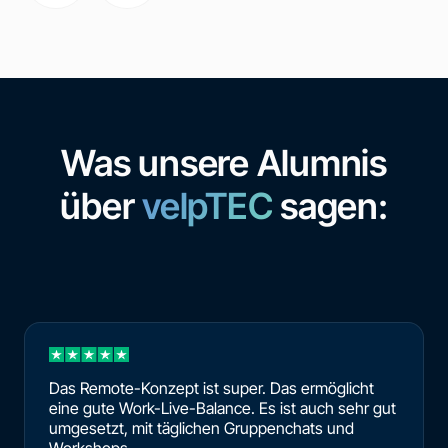
Was unsere Alumnis
über
velpTEC
sagen:
Das Remote-Konzept ist super. Das ermöglicht
eine gute Work-Live-Balance. Es ist auch sehr gut
umgesetzt, mit täglichen Gruppenchats und
Workshops.