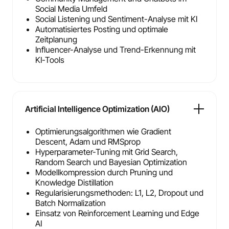
Social Media Umfeld
Social Listening und Sentiment-Analyse mit KI
Automatisiertes Posting und optimale
Zeitplanung
Influencer-Analyse und Trend-Erkennung mit
KI-Tools
Artificial Intelligence Optimization (AIO)
Optimierungsalgorithmen wie Gradient
Descent, Adam und RMSprop
Hyperparameter-Tuning mit Grid Search,
Random Search und Bayesian Optimization
Modellkompression durch Pruning und
Knowledge Distillation
Regularisierungsmethoden: L1, L2, Dropout und
Batch Normalization
Einsatz von Reinforcement Learning und Edge
AI