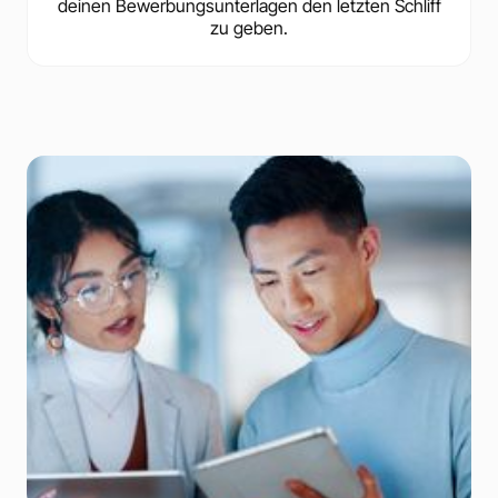
deinen Bewerbungsunterlagen den letzten Schliff
zu geben.