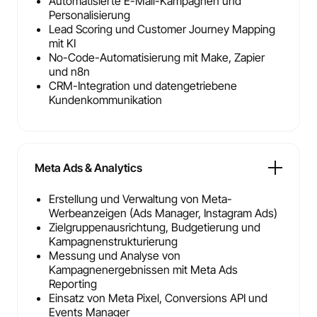
Automatisierte E-Mail-Kampagnen und
Personalisierung
Lead Scoring und Customer Journey Mapping
mit KI
No-Code-Automatisierung mit Make, Zapier
und n8n
CRM-Integration und datengetriebene
Kundenkommunikation
Meta Ads & Analytics
Erstellung und Verwaltung von Meta-
Werbeanzeigen (Ads Manager, Instagram Ads)
Zielgruppenausrichtung, Budgetierung und
Kampagnenstrukturierung
Messung und Analyse von
Kampagnenergebnissen mit Meta Ads
Reporting
Einsatz von Meta Pixel, Conversions API und
Events Manager