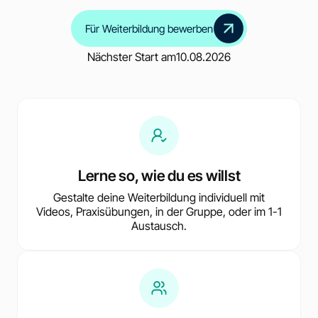
Für Weiterbildung bewerben
Nächster Start am
10.08.2026
Lerne so, wie du es willst
Gestalte deine Weiterbildung individuell mit
Videos, Praxisübungen, in der Gruppe, oder im 1-1
Austausch.