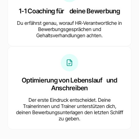
1-1 Coaching für deine Bewerbung
Du erfährst genau, worauf HR-Verantwortliche in
Bewerbungsgesprächen und
Gehaltsverhandlungen achten.
Optimierung von Lebenslauf und
Anschreiben
Der erste Eindruck entscheidet. Deine
Trainerinnen und Trainer unterstützen dich,
deinen Bewerbungsunterlagen den letzten Schliff
zu geben.