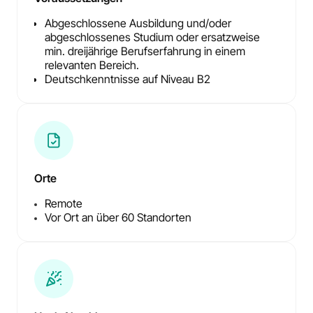
Abgeschlossene Ausbildung und/oder
abgeschlossenes Studium oder ersatzweise
min. dreijährige Berufserfahrung in einem
relevanten Bereich.
Deutschkenntnisse auf Niveau B2
Orte
Remote
Vor Ort an über 60 Standorten