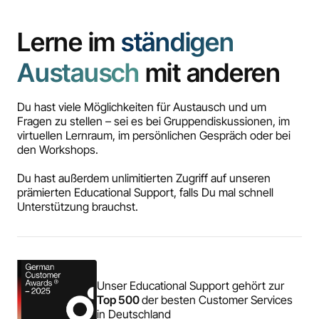
Lerne im
ständigen
Austausch
mit anderen
Du hast viele Möglichkeiten für Austausch und um
Fragen zu stellen – sei es bei Gruppendiskussionen, im
virtuellen Lernraum, im persönlichen Gespräch oder bei
den Workshops.
Du hast außerdem unlimitierten Zugriff auf unseren
prämierten Educational Support, falls Du mal schnell
Unterstützung brauchst.
Unser Educational Support gehört zur
Top 500
der besten Customer Services
in Deutschland