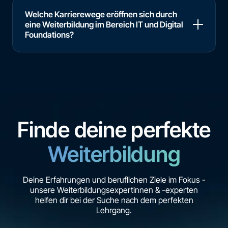
Welche Karrierewege eröffnen sich durch
eine Weiterbildung im Bereich IT und Digital
Foundations?
Finde deine perfekte
Weiterbildung
Deine Erfahrungen und beruflichen Ziele im Fokus -
unsere Weiterbildungsexpertinnen & -experten
helfen dir bei der Suche nach dem perfekten
Lehrgang.