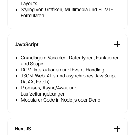
Layouts
Styling von Grafiken, Multimedia und HTML-
Formularen
JavaScript
Grundlagen: Variablen, Datentypen, Funktionen
und Scope
DOM-Interaktionen und Event-Handling
JSON, Web-APIs und asynchrones JavaScript
(AJAX, Fetch)
Promises, Async/Await und
Laufzeitumgebungen
Modularer Code in Node.js oder Deno
Next JS