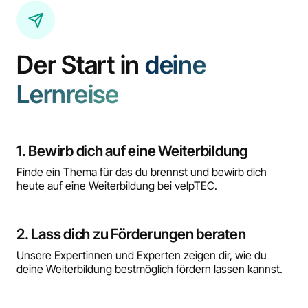
Der Start in
deine
Lernreise
1. Bewirb dich auf eine Weiterbildung
Finde ein Thema für das du brennst und bewirb dich
heute auf eine Weiterbildung bei velpTEC.
2. Lass dich zu Förderungen beraten
Unsere Expertinnen und Experten zeigen dir, wie du
deine Weiterbildung bestmöglich fördern lassen kannst.