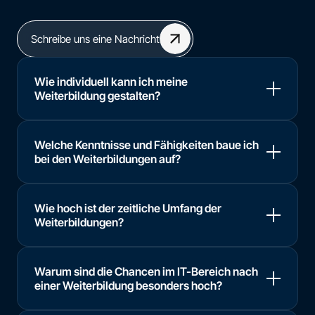
Schreibe uns eine Nachricht
Wie individuell kann ich meine
Weiterbildung gestalten?
Welche Kenntnisse und Fähigkeiten baue ich
bei den Weiterbildungen auf?
Wie hoch ist der zeitliche Umfang der
Weiterbildungen?
Warum sind die Chancen im IT-Bereich nach
einer Weiterbildung besonders hoch?