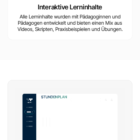
Interaktive Lerninhalte
Alle Lerninhalte wurden mit Pädagoginnen und
Pädagogen entwickelt und bieten einen Mix aus
Videos, Skripten, Praxisbeispielen und Übungen.