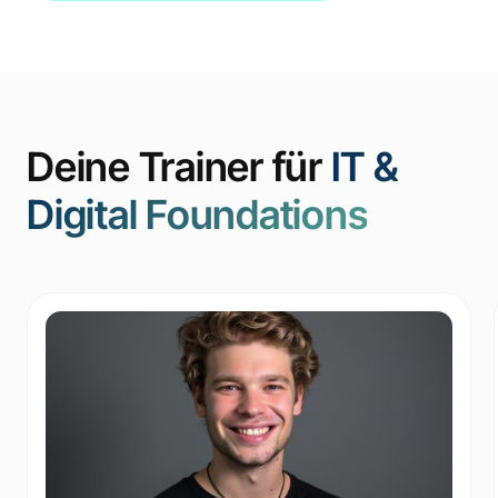
Deine Trainer für
IT &
Digital Foundations