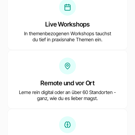
Live Workshops
In themenbezogenen Workshops tauchst
du tief in praxisnahe Themen ein.
Remote und vor Ort
Lerne rein digital oder an über 60 Standorten -
ganz, wie du es lieber magst.