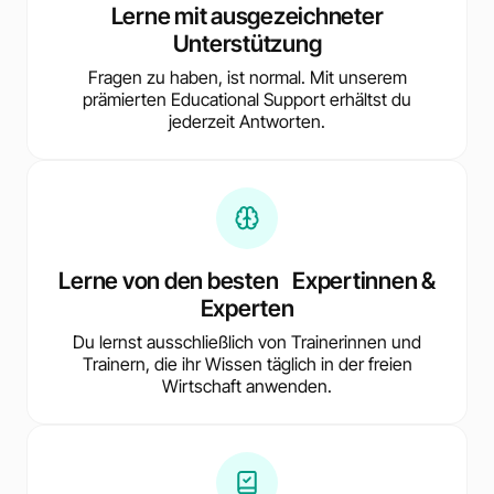
Lerne mit ausgezeichneter
Unterstützung
Fragen zu haben, ist normal. Mit unserem
prämierten Educational Support erhältst du
jederzeit Antworten.
Lerne von den besten Expertinnen &
Experten
Du lernst ausschließlich von Trainerinnen und
Trainern, die ihr Wissen täglich in der freien
Wirtschaft anwenden.