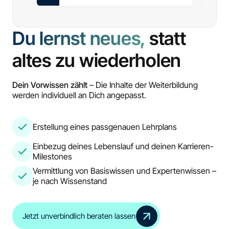
Du lernst neues,
statt
altes zu wiederholen
Dein Vorwissen zählt
– Die Inhalte der Weiterbildung
werden individuell an Dich angepasst.
Erstellung eines passgenauen Lehrplans
Einbezug deines Lebenslauf und deinen Karrieren-
Milestones
Vermittlung von Basiswissen und Expertenwissen –
je nach Wissenstand
Jetzt unverbindlich beraten lassen