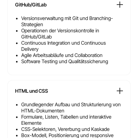
GitHub/GitLab
Versionsverwaltung mit Git und Branching-
Strategien
Operationen der Versionskontrolle in
GitHub/GitLab
Continuous Integration und Continuous
Delivery
Agile Arbeitsabläufe und Collaboration
Software Testing und Qualitätssicherung
HTML und CSS
Grundlegender Aufbau und Strukturierung von
HTML-Dokumenten
Formulare, Listen, Tabellen und interaktive
Elemente
CSS-Selektoren, Vererbung und Kaskade
Box-Modell, Positionierung und responsive