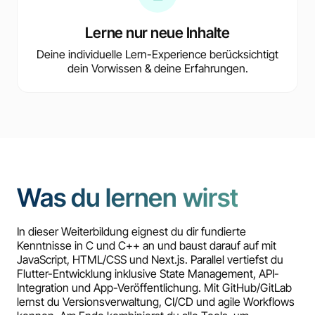
Lerne nur neue Inhalte
Deine individuelle Lern-Experience berücksichtigt
dein Vorwissen & deine Erfahrungen.
Was du lernen wirst
In dieser Weiterbildung eignest du dir fundierte
Kenntnisse in C und C++ an und baust darauf auf mit
JavaScript, HTML/CSS und Next.js. Parallel vertiefst du
Flutter-Entwicklung inklusive State Management, API-
Integration und App-Veröffentlichung. Mit GitHub/GitLab
lernst du Versionsverwaltung, CI/CD und agile Workflows