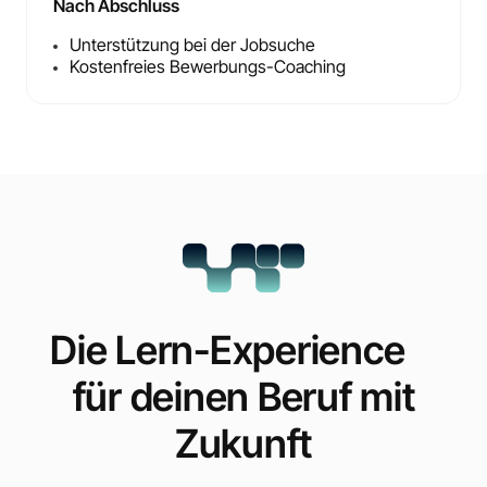
Nach Abschluss
Unterstützung bei der Jobsuche
Kostenfreies Bewerbungs-Coaching
Die Lern-Experience
für deinen Beruf mit
Zukunft