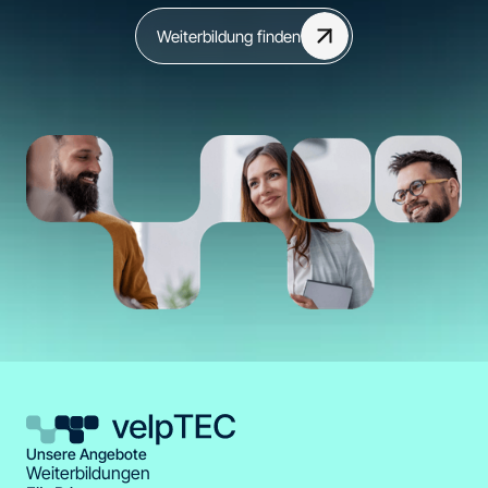
Weiterbildung finden
Unsere Angebote
Weiterbildungen