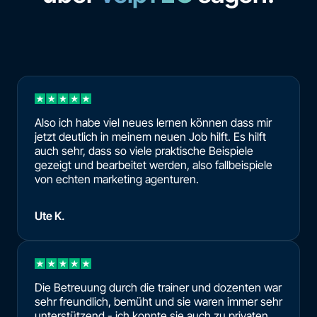
Also ich habe viel neues lernen können dass mir
jetzt deutlich in meinem neuen Job hilft. Es hilft
auch sehr, dass so viele praktische Beispiele
gezeigt und bearbeitet werden, also fallbeispiele
von echten marketing agenturen.
Ute K.
Die Betreuung durch die trainer und dozenten war
sehr freundlich, bemüht und sie waren immer sehr
unterstützend - ich konnte sie auch zu privaten