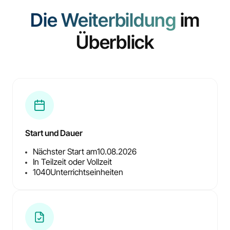
Die Weiterbildung
im
Überblick
Start und Dauer
Nächster Start am
10.08.2026
In Teilzeit oder Vollzeit
1040
Unterrichtseinheiten