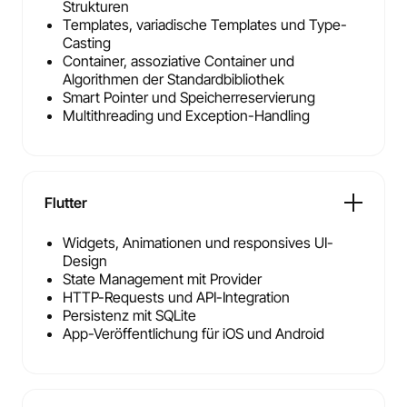
Strukturen
Templates, variadische Templates und Type-
Casting
Container, assoziative Container und
Algorithmen der Standardbibliothek
Smart Pointer und Speicherreservierung
Multithreading und Exception-Handling
Flutter
Widgets, Animationen und responsives UI-
Design
State Management mit Provider
HTTP-Requests und API-Integration
Persistenz mit SQLite
App-Veröffentlichung für iOS und Android