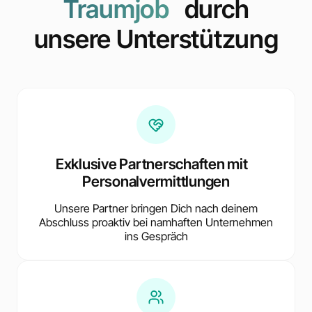
Traumjob
durch
unsere Unterstützung
Exklusive Partnerschaften mit
Personalvermittlungen
Unsere Partner bringen Dich nach deinem
Abschluss proaktiv bei namhaften Unternehmen
ins Gespräch