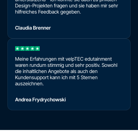
Design-Projekten fragen und sie haben mir sehr
hilfreiches Feedback gegeben.
Claudia Brenner
Meine Erfahrungen mit velpTEC edutainment
waren rundum stimmig und sehr positiv. Sowohl
die inhaltlichen Angebote als auch den
Kundensupport kann ich mit 5 Sternen
auszeichnen.
Andrea Frydrychowski