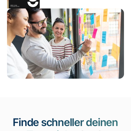
Finde schneller deinen