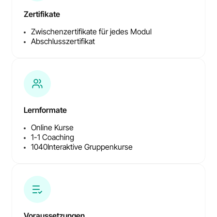
Zertifikate
Zwischenzertifikate für jedes Modul
Abschlusszertifikat
Lernformate
Online Kurse
1-1 Coaching
1040
Interaktive Gruppenkurse
Voraussetzungen