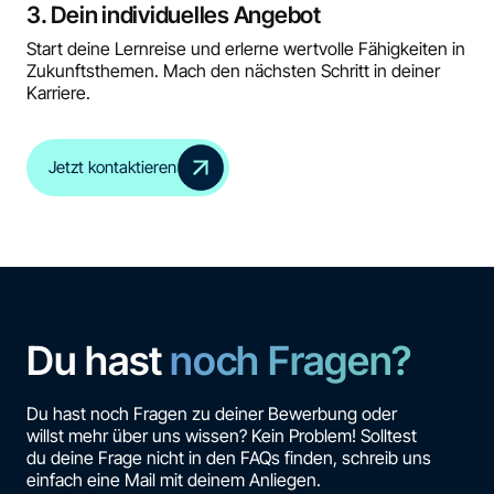
3. Dein individuelles Angebot
Start deine Lernreise und erlerne wertvolle Fähigkeiten in
Zukunftsthemen. Mach den nächsten Schritt in deiner
Karriere.
Jetzt kontaktieren
Du hast
noch Fragen?
Du hast noch Fragen zu deiner Bewerbung oder
willst mehr über uns wissen? Kein Problem! Solltest
du deine Frage nicht in den FAQs finden, schreib uns
einfach eine Mail mit deinem Anliegen.