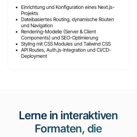
Einrichtung und Konfiguration eines Next.js-
Projekts
Dateibasiertes Routing, dynamische Routen
und Navigation
Rendering-Modelle (Server & Client
Components) und SEO-Optimierung
Styling mit CSS Modules und Tailwind CSS
API Routes, Auth.js-Integration und CI/CD-
Deployment
Lerne in interaktiven
Formaten, die