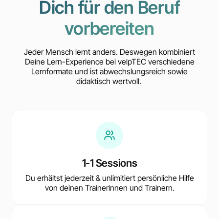
Dich für den Beruf
vorbereiten
Jeder Mensch lernt anders. Deswegen kombiniert
Deine Lern-Experience bei velpTEC verschiedene
Lernformate und ist abwechslungsreich sowie
didaktisch wertvoll.
1-1 Sessions
Du erhältst jederzeit & unlimitiert persönliche Hilfe
von deinen Trainerinnen und Trainern.