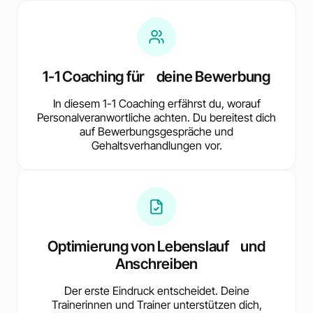
1-1 Coaching für deine Bewerbung
In diesem 1-1 Coaching erfährst du, worauf
Personalveranwortliche achten. Du bereitest dich
auf Bewerbungsgespräche und
Gehaltsverhandlungen vor.
Optimierung von Lebenslauf und
Anschreiben
Der erste Eindruck entscheidet. Deine
Trainerinnen und Trainer unterstützen dich,