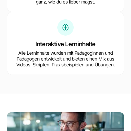
ganz, wie du es lieber magst.
Interaktive Lerninhalte
Alle Lerninhalte wurden mit Pädagoginnen und
Pädagogen entwickelt und bieten einen Mix aus
Videos, Skripten, Praxisbeispielen und Übungen.