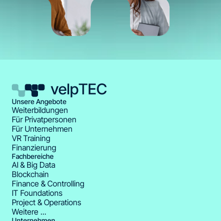
Unsere Angebote
Weiterbildungen
Für Privatpersonen
Für Unternehmen
VR Training
Finanzierung
Fachbereiche
AI & Big Data
Blockchain
Finance & Controlling
IT Foundations
Project & Operations
Weitere ...
Unternehmen