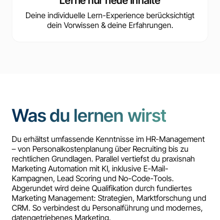
Lerne nur neue Inhalte
Deine individuelle Lern-Experience berücksichtigt
dein Vorwissen & deine Erfahrungen.
Was du lernen wirst
Du erhältst umfassende Kenntnisse im HR-Management
– von Personalkostenplanung über Recruiting bis zu
rechtlichen Grundlagen. Parallel vertiefst du praxisnah
Marketing Automation mit KI, inklusive E-Mail-
Kampagnen, Lead Scoring und No-Code-Tools.
Abgerundet wird deine Qualifikation durch fundiertes
Marketing Management: Strategien, Marktforschung und
CRM. So verbindest du Personalführung und modernes,
datengetriebenes Marketing.