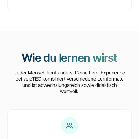
Wie du lernen wirst
Jeder Mensch lernt anders. Deine Lern-Experience
bei velpTEC kombiniert verschiedene Lernformate
und ist abwechslungsreich sowie didaktisch
wertvoll.