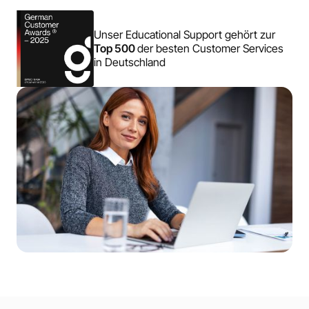
Unser Educational Support gehört zur
Top 500
der besten Customer Services
in Deutschland