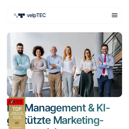
HR-Management & KI-
gestützte Marketing-