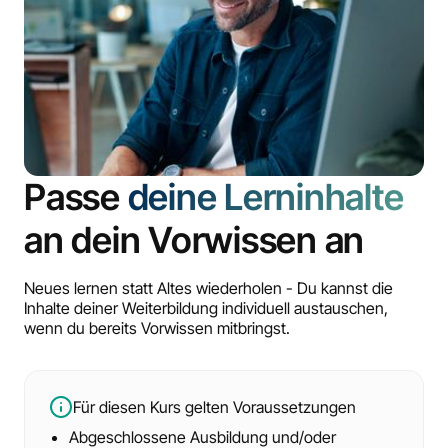
Passe
deine Lerninhalte
an dein Vorwissen an
Neues lernen statt Altes wiederholen - Du kannst die
Inhalte deiner Weiterbildung individuell austauschen,
wenn du bereits Vorwissen mitbringst.
Für diesen Kurs gelten Voraussetzungen
Abgeschlossene Ausbildung und/oder