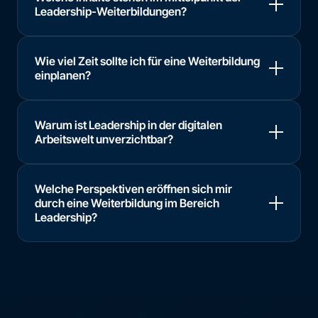
Leadership-Weiterbildungen?
Wie viel Zeit sollte ich für eine Weiterbildung
einplanen?
Warum ist Leadership in der digitalen
Arbeitswelt unverzichtbar?
Welche Perspektiven eröffnen sich mir
durch eine Weiterbildung im Bereich
Leadership?