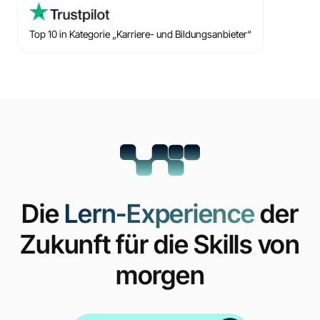
Top 10 in Kategorie „Karriere- und Bildungsanbieter“
Die
Lern-Experience
der
Zukunft für die Skills von
morgen