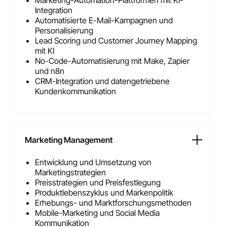
Marketing-Automation-Plattformen mit KI-
Integration
Automatisierte E-Mail-Kampagnen und
Personalisierung
Lead Scoring und Customer Journey Mapping
mit KI
No-Code-Automatisierung mit Make, Zapier
und n8n
CRM-Integration und datengetriebene
Kundenkommunikation
Marketing Management
Entwicklung und Umsetzung von
Marketingstrategien
Preisstrategien und Preisfestlegung
Produktlebenszyklus und Markenpolitik
Erhebungs- und Marktforschungsmethoden
Mobile-Marketing und Social Media
Kommunikation