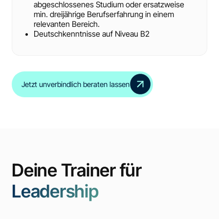
abgeschlossenes Studium oder ersatzweise
min. dreijährige Berufserfahrung in einem
relevanten Bereich.
Deutschkenntnisse auf Niveau B2
Jetzt unverbindlich beraten lassen
Deine Trainer für
Leadership