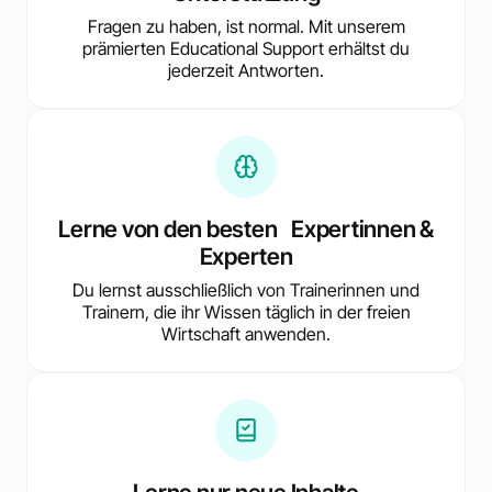
Fragen zu haben, ist normal. Mit unserem
prämierten Educational Support erhältst du
jederzeit Antworten.
Lerne von den besten Expertinnen &
Experten
Du lernst ausschließlich von Trainerinnen und
Trainern, die ihr Wissen täglich in der freien
Wirtschaft anwenden.