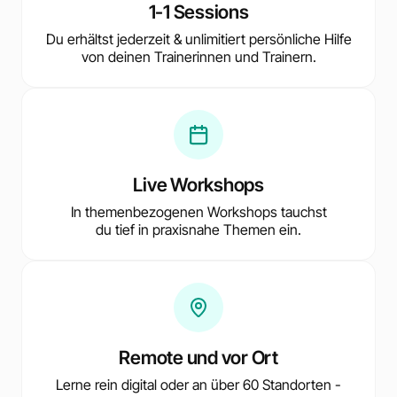
1-1 Sessions
Du erhältst jederzeit & unlimitiert persönliche Hilfe
von deinen Trainerinnen und Trainern.
Live Workshops
In themenbezogenen Workshops tauchst
du tief in praxisnahe Themen ein.
Remote und vor Ort
Lerne rein digital oder an über 60 Standorten -