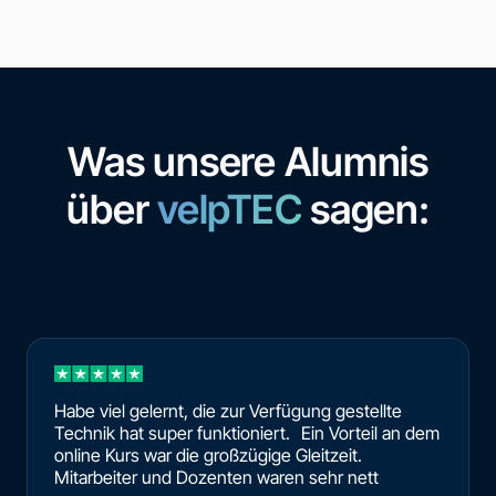
Was unsere Alumnis
über
velpTEC
sagen:
Habe viel gelernt, die zur Verfügung gestellte
Technik hat super funktioniert. Ein Vorteil an dem
online Kurs war die großzügige Gleitzeit.
Mitarbeiter und Dozenten waren sehr nett