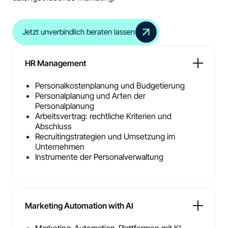
Jetzt unverbindlich beraten lassen
HR Management
Personalkostenplanung und Budgetierung
Personalplanung und Arten der
Personalplanung
Arbeitsvertrag: rechtliche Kriterien und
Abschluss
Recruitingstrategien und Umsetzung im
Unternehmen
Instrumente der Personalverwaltung
Marketing Automation with AI