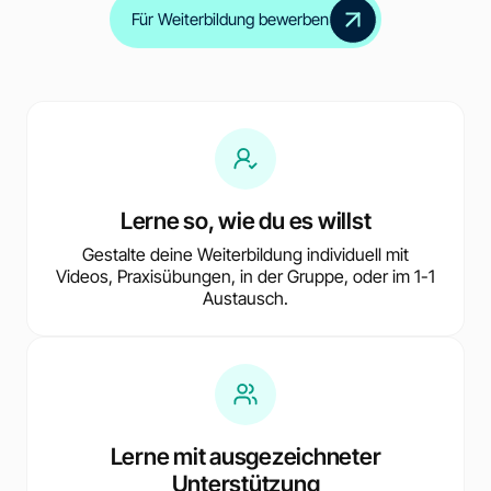
Für Weiterbildung bewerben
Lerne so, wie du es willst
Gestalte deine Weiterbildung individuell mit
Videos, Praxisübungen, in der Gruppe, oder im 1-1
Austausch.
Lerne mit ausgezeichneter
Unterstützung