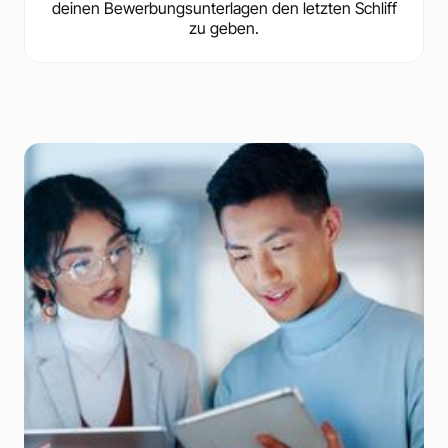
deinen Bewerbungsunterlagen den letzten Schliff
zu geben.