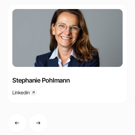
Stephanie Pohlmann
Linkedin