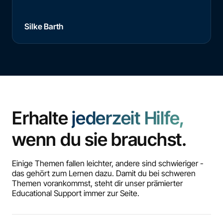
Silke Barth
Erhalte
jederzeit Hilfe,
wenn du sie brauchst.
Einige Themen fallen leichter, andere sind schwieriger -
das gehört zum Lernen dazu. Damit du bei schweren
Themen vorankommst, steht dir unser prämierter
Educational Support immer zur Seite.