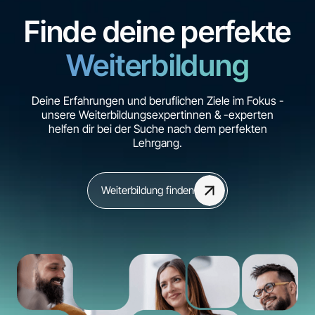
Finde deine perfekte
Weiterbildung
Deine Erfahrungen und beruflichen Ziele im Fokus -
unsere Weiterbildungsexpertinnen & -experten
helfen dir bei der Suche nach dem perfekten
Lehrgang.
Weiterbildung finden