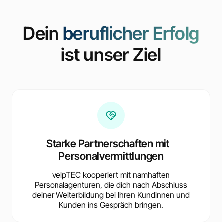
Dein
beruflicher Erfolg
ist unser Ziel
Starke Partnerschaften mit
Personalvermittlungen
velpTEC kooperiert mit namhaften
Personalagenturen, die dich nach Abschluss
deiner Weiterbildung bei Ihren Kundinnen und
Kunden ins Gespräch bringen.