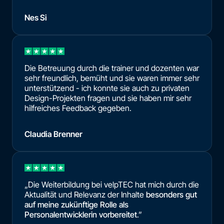
Nes Si
Die Betreuung durch die trainer und dozenten war
sehr freundlich, bemüht und sie waren immer sehr
unterstützend - ich konnte sie auch zu privaten
Design-Projekten fragen und sie haben mir sehr
hilfreiches Feedback gegeben.
Claudia Brenner
„Die Weiterbildung bei velpTEC hat mich durch die
Aktualität und Relevanz der Inhalte
besonders gut
auf meine zukünftige Rolle als
Personalentwicklerin vorbereitet
.”