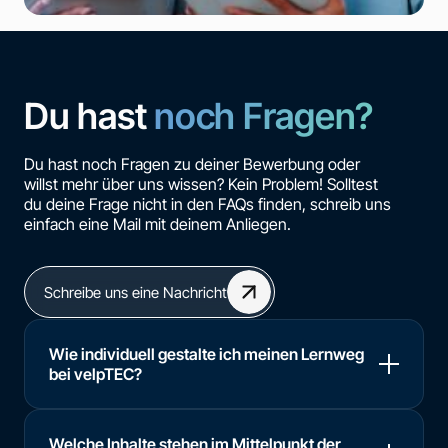
Du hast
noch Fragen?
Du hast noch Fragen zu deiner Bewerbung oder
willst mehr über uns wissen? Kein Problem! Solltest
du deine Frage nicht in den FAQs finden, schreib uns
einfach eine Mail mit deinem Anliegen.
Schreibe uns eine Nachricht
Wie individuell gestalte ich meinen Lernweg
bei velpTEC?
Welche Inhalte stehen im Mittelpunkt der