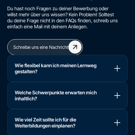
Du hast noch Fragen zu deiner Bewerbung oder
willst mehr über uns wissen? Kein Problem! Solltest
du deine Frage nicht in den FAQs finden, schreib uns
einfach eine Mail mit deinem Anliegen.
Schreibe uns eine Nachricht
Wie flexibel kann ich meinen Lernweg
gestalten?
Welche Schwerpunkte erwarten mich
inhaltlich?
Wie viel Zeit sollte ich für die
Weiterbildungen einplanen?