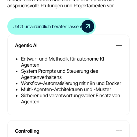
anspruchsvolle Prüfungen und Projektarbeiten vor.
Jetzt unverbindlich beraten lassen
Agentic AI
Entwurf und Methodik für autonome KI-
Agenten
System Prompts und Steuerung des
Agentenverhaltens
Workflow-Automatisierung mit n8n und Docker
Multi-Agenten-Architekturen und -Muster
Sicherer und verantwortungsvoller Einsatz von
Agenten
Controlling