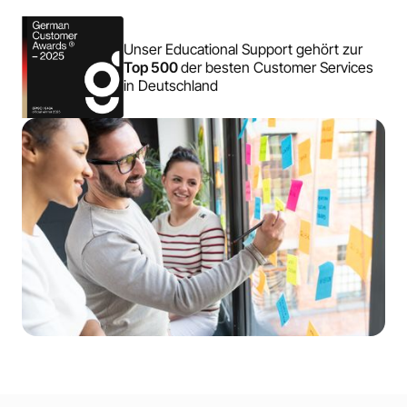
Unser Educational Support gehört zur
Top 500
der besten Customer Services
in Deutschland