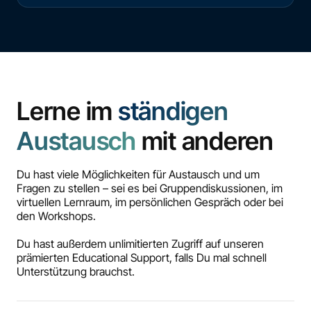
Lerne im
ständigen
Austausch
mit anderen
Du hast viele Möglichkeiten für Austausch und um
Fragen zu stellen – sei es bei Gruppendiskussionen, im
virtuellen Lernraum, im persönlichen Gespräch oder bei
den Workshops.
Du hast außerdem unlimitierten Zugriff auf unseren
prämierten Educational Support, falls Du mal schnell
Unterstützung brauchst.