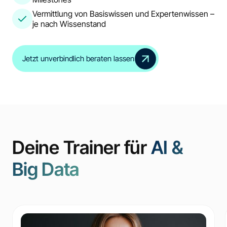
Vermittlung von Basiswissen und Expertenwissen –
je nach Wissenstand
Jetzt unverbindlich beraten lassen
Deine Trainer für
AI &
Big Data