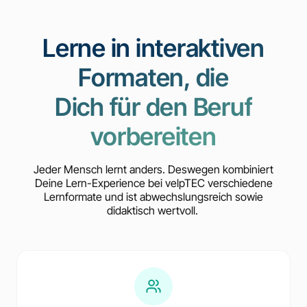
Lerne in interaktiven
Formaten, die
Dich für den Beruf
vorbereiten
Jeder Mensch lernt anders. Deswegen kombiniert
Deine Lern-Experience bei velpTEC verschiedene
Lernformate und ist abwechslungsreich sowie
didaktisch wertvoll.