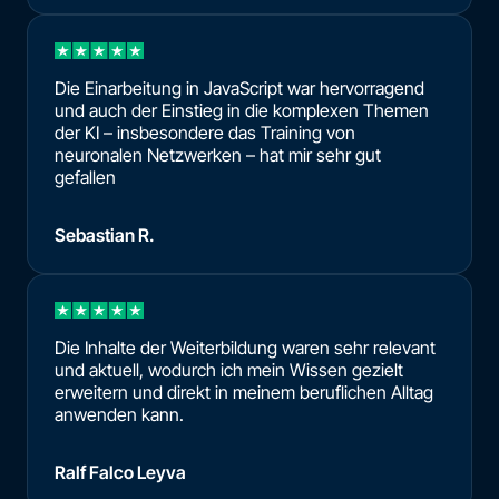
Die Einarbeitung in JavaScript war hervorragend
und auch der Einstieg in die komplexen Themen
der KI – insbesondere das Training von
neuronalen Netzwerken – hat mir sehr gut
gefallen
Sebastian R.
Die Inhalte der Weiterbildung waren sehr relevant
und aktuell, wodurch ich mein Wissen gezielt
erweitern und direkt in meinem beruflichen Alltag
anwenden kann.
Ralf Falco Leyva