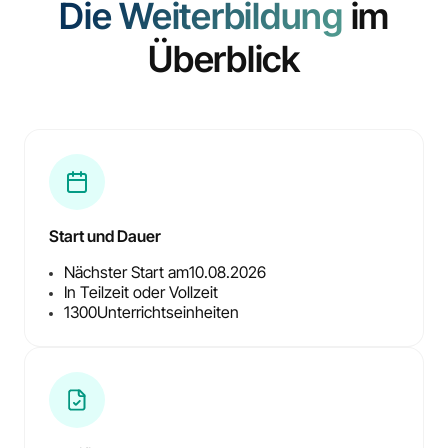
Die Weiterbildung
im
Überblick
Start und Dauer
Nächster Start am
10.08.2026
In Teilzeit oder Vollzeit
1300
Unterrichtseinheiten