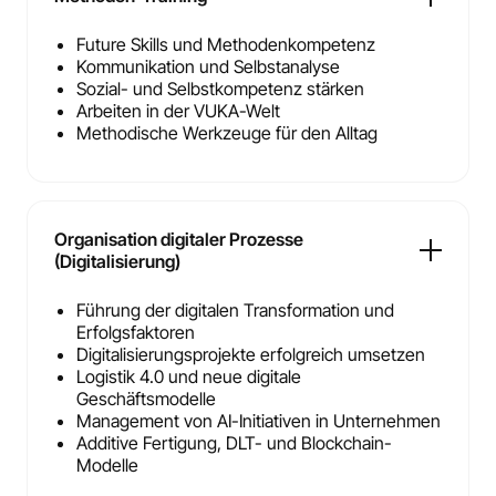
Future Skills und Methodenkompetenz
Kommunikation und Selbstanalyse
Sozial- und Selbstkompetenz stärken
Arbeiten in der VUKA-Welt
Methodische Werkzeuge für den Alltag
Organisation digitaler Prozesse
(Digitalisierung)
Führung der digitalen Transformation und
Erfolgsfaktoren
Digitalisierungsprojekte erfolgreich umsetzen
Logistik 4.0 und neue digitale
Geschäftsmodelle
Management von AI-Initiativen in Unternehmen
Additive Fertigung, DLT- und Blockchain-
Modelle