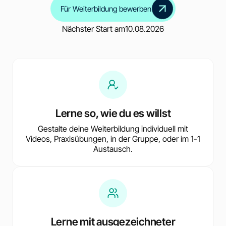
Für Weiterbildung bewerben
Nächster Start am
10.08.2026
Lerne so, wie du es willst
Gestalte deine Weiterbildung individuell mit
Videos, Praxisübungen, in der Gruppe, oder im 1-1
Austausch.
Lerne mit ausgezeichneter