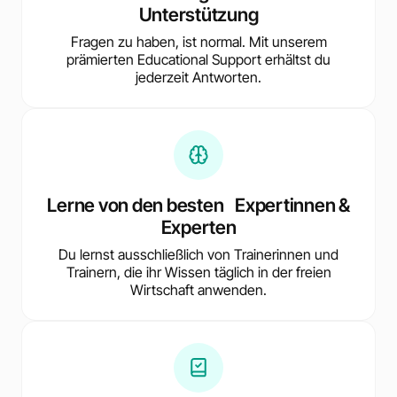
Unterstützung
Fragen zu haben, ist normal. Mit unserem
prämierten Educational Support erhältst du
jederzeit Antworten.
Lerne von den besten Expertinnen &
Experten
Du lernst ausschließlich von Trainerinnen und
Trainern, die ihr Wissen täglich in der freien
Wirtschaft anwenden.