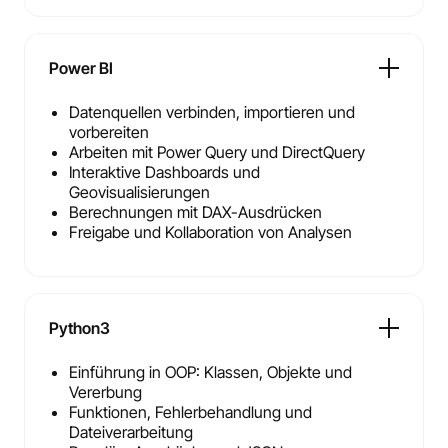
Power BI
Datenquellen verbinden, importieren und
vorbereiten
Arbeiten mit Power Query und DirectQuery
Interaktive Dashboards und
Geovisualisierungen
Berechnungen mit DAX-Ausdrücken
Freigabe und Kollaboration von Analysen
Python3
Einführung in OOP: Klassen, Objekte und
Vererbung
Funktionen, Fehlerbehandlung und
Dateiverarbeitung