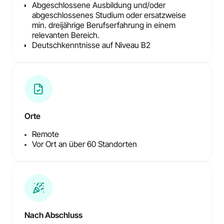
Abgeschlossene Ausbildung und/oder
abgeschlossenes Studium oder ersatzweise
min. dreijährige Berufserfahrung in einem
relevanten Bereich.
Deutschkenntnisse auf Niveau B2
Orte
Remote
Vor Ort an über 60 Standorten
Nach Abschluss