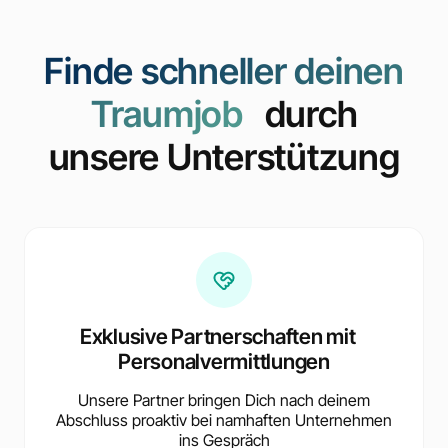
Finde schneller deinen
Traumjob
durch
unsere Unterstützung
Exklusive Partnerschaften mit
Personalvermittlungen
Unsere Partner bringen Dich nach deinem
Abschluss proaktiv bei namhaften Unternehmen
ins Gespräch