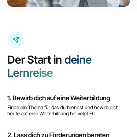
Der Start in
deine
Lernreise
1. Bewirb dich auf eine Weiterbildung
Finde ein Thema für das du brennst und bewirb dich
heute auf eine Weiterbildung bei velpTEC.
2. Lass dich zu Förderungen beraten