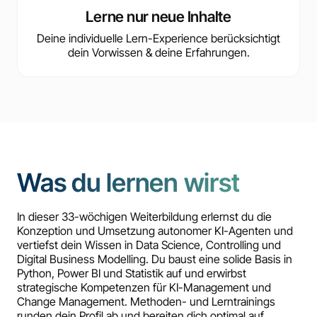
Lerne nur neue Inhalte
Deine individuelle Lern-Experience berücksichtigt
dein Vorwissen & deine Erfahrungen.
Was du lernen wirst
In dieser 33-wöchigen Weiterbildung erlernst du die
Konzeption und Umsetzung autonomer KI-Agenten und
vertiefst dein Wissen in Data Science, Controlling und
Digital Business Modelling. Du baust eine solide Basis in
Python, Power BI und Statistik auf und erwirbst
strategische Kompetenzen für KI-Management und
Change Management. Methoden- und Lerntrainings
runden dein Profil ab und bereiten dich optimal auf