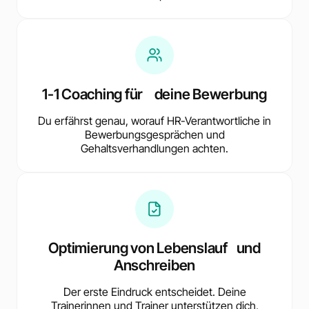
1-1 Coaching für deine Bewerbung
Du erfährst genau, worauf HR-Verantwortliche in
Bewerbungsgesprächen und
Gehaltsverhandlungen achten.
Optimierung von Lebenslauf und
Anschreiben
Der erste Eindruck entscheidet. Deine
Trainerinnen und Trainer unterstützen dich,