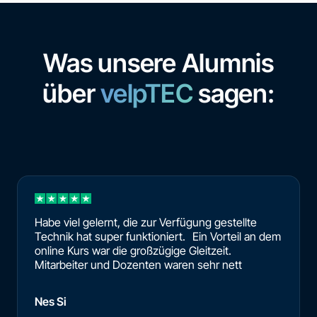
Was unsere Alumnis
über
velpTEC
sagen:
Habe viel gelernt, die zur Verfügung gestellte
Technik hat super funktioniert. Ein Vorteil an dem
online Kurs war die großzügige Gleitzeit.
Mitarbeiter und Dozenten waren sehr nett
Nes Si