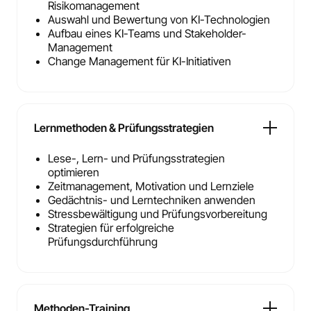
Risikomanagement
Auswahl und Bewertung von KI-Technologien
Aufbau eines KI-Teams und Stakeholder-
Management
Change Management für KI-Initiativen
Lernmethoden & Prüfungsstrategien
Lese-, Lern- und Prüfungsstrategien
optimieren
Zeitmanagement, Motivation und Lernziele
Gedächtnis- und Lerntechniken anwenden
Stressbewältigung und Prüfungsvorbereitung
Strategien für erfolgreiche
Prüfungsdurchführung
Methoden-Training