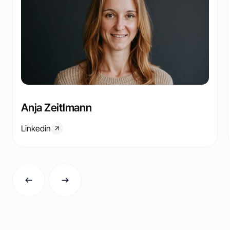
Anja Zeitlmann
Linkedin