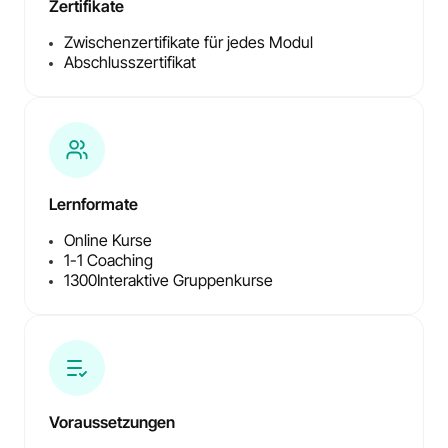
Zertifikate
Zwischenzertifikate für jedes Modul
Abschlusszertifikat
Lernformate
Online Kurse
1-1 Coaching
1300
Interaktive Gruppenkurse
Voraussetzungen