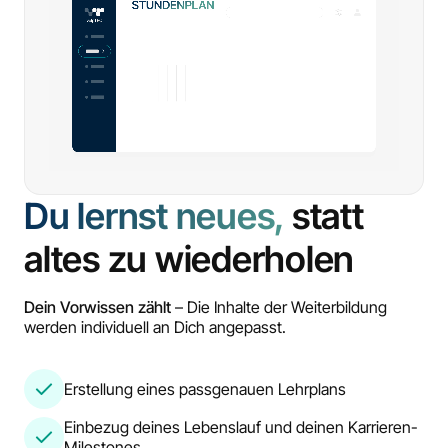
Du lernst neues,
statt
altes zu wiederholen
Dein Vorwissen zählt
– Die Inhalte der Weiterbildung
werden individuell an Dich angepasst.
Erstellung eines passgenauen Lehrplans
Einbezug deines Lebenslauf und deinen Karrieren-
Milestones