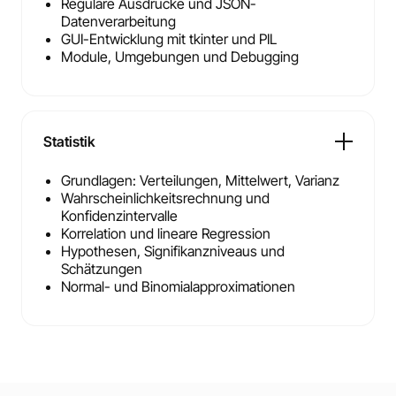
Reguläre Ausdrücke und JSON-
Datenverarbeitung
GUI-Entwicklung mit tkinter und PIL
Module, Umgebungen und Debugging
Statistik
Grundlagen: Verteilungen, Mittelwert, Varianz
Wahrscheinlichkeitsrechnung und
Konfidenzintervalle
Korrelation und lineare Regression
Hypothesen, Signifikanzniveaus und
Schätzungen
Normal- und Binomialapproximationen