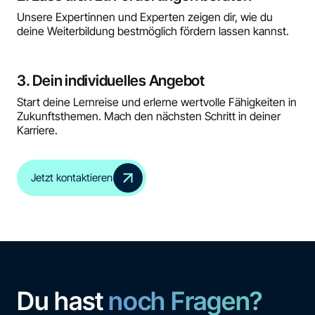
Unsere Expertinnen und Experten zeigen dir, wie du
deine Weiterbildung bestmöglich fördern lassen kannst.
3. Dein individuelles Angebot
Start deine Lernreise und erlerne wertvolle Fähigkeiten in
Zukunftsthemen. Mach den nächsten Schritt in deiner
Karriere.
Jetzt kontaktieren
Du hast
noch Fragen?