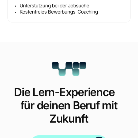
Unterstützung bei der Jobsuche
Kostenfreies Bewerbungs-Coaching
Die Lern-Experience
für deinen Beruf mit
Zukunft