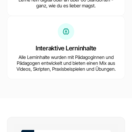
ganz, wie du es lieber magst.
Interaktive Lerninhalte
Alle Lerninhalte wurden mit Pädagoginnen und
Pädagogen entwickelt und bieten einen Mix aus
Videos, Skripten, Praxisbeispielen und Übungen.