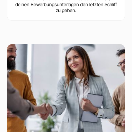
deinen Bewerbungsunterlagen den letzten Schliff
zu geben.