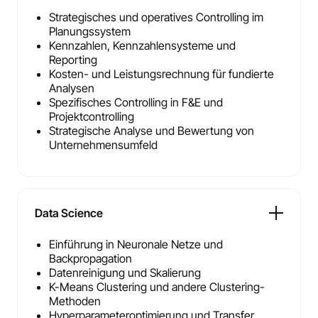
Strategisches und operatives Controlling im
Planungssystem
Kennzahlen, Kennzahlensysteme und
Reporting
Kosten- und Leistungsrechnung für fundierte
Analysen
Spezifisches Controlling in F&E und
Projektcontrolling
Strategische Analyse und Bewertung von
Unternehmensumfeld
Data Science
Einführung in Neuronale Netze und
Backpropagation
Datenreinigung und Skalierung
K-Means Clustering und andere Clustering-
Methoden
Hyperparameteroptimierung und Transfer