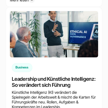
Business
Leadership und Künstliche Intelligenz:
So verändert sich Führung
Künstliche Intelligenz (KI) verändert die
Spielregeln der Arbeitswelt & mischt die Karten für
Führungskräfte neu. Rollen, Aufgaben &
Kompetenzen im Leadership.