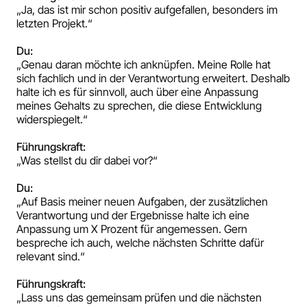
„Ja, das ist mir schon positiv aufgefallen, besonders im
letzten Projekt.“
Du:
„Genau daran möchte ich anknüpfen. Meine Rolle hat
sich fachlich und in der Verantwortung erweitert. Deshalb
halte ich es für sinnvoll, auch über eine Anpassung
meines Gehalts zu sprechen, die diese Entwicklung
widerspiegelt.“
Führungskraft:
„Was stellst du dir dabei vor?“
Du:
„Auf Basis meiner neuen Aufgaben, der zusätzlichen
Verantwortung und der Ergebnisse halte ich eine
Anpassung um X Prozent für angemessen. Gern
bespreche ich auch, welche nächsten Schritte dafür
relevant sind.“
Führungskraft:
„Lass uns das gemeinsam prüfen und die nächsten