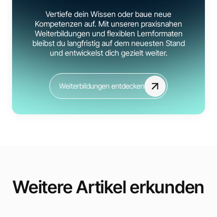
Vertiefe dein Wissen oder baue neue
Kompetenzen auf. Mit unseren praxisnahen
Weiterbildungen und flexiblen Lernformaten
bleibst du langfristig auf dem neuesten Stand
und entwickelst dich gezielt weiter.
Weiterbildungen entdecken
Weitere Artikel erkunden