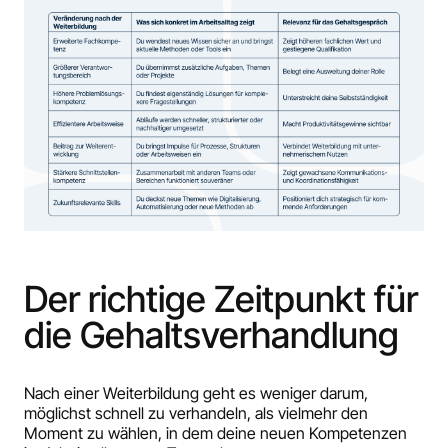
Der richtige Zeitpunkt für
die Gehaltsverhandlung
Nach einer Weiterbildung geht es weniger darum,
möglichst schnell zu verhandeln, als vielmehr den
Moment zu wählen, in dem deine neuen Kompetenzen