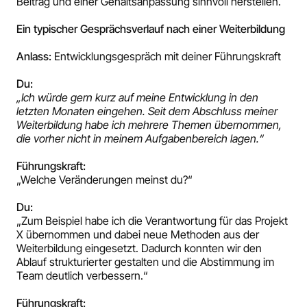
Beitrag und einer Gehaltsanpassung sinnvoll herstellen.
Ein typischer Gesprächsverlauf nach einer Weiterbildung
Anlass:
Entwicklungsgespräch mit deiner Führungskraft
Du:
„Ich würde gern kurz auf meine Entwicklung in den
letzten Monaten eingehen. Seit dem Abschluss meiner
Weiterbildung habe ich mehrere Themen übernommen,
die vorher nicht in meinem Aufgabenbereich lagen.“
Führungskraft:
„Welche Veränderungen meinst du?“
Du:
„Zum Beispiel habe ich die Verantwortung für das Projekt
X übernommen und dabei neue Methoden aus der
Weiterbildung eingesetzt. Dadurch konnten wir den
Ablauf strukturierter gestalten und die Abstimmung im
Team deutlich verbessern.“
Führungskraft: