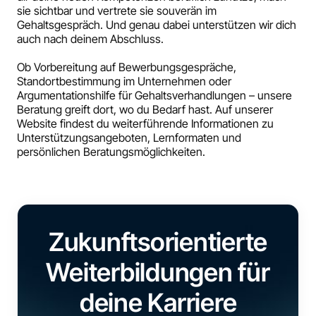
sie sichtbar und vertrete sie souverän im
Gehaltsgespräch. Und genau dabei unterstützen wir dich
auch nach deinem Abschluss.
Ob Vorbereitung auf Bewerbungsgespräche,
Standortbestimmung im Unternehmen oder
Argumentationshilfe für Gehaltsverhandlungen – unsere
Beratung greift dort, wo du Bedarf hast. Auf unserer
Website findest du weiterführende Informationen zu
Unterstützungsangeboten, Lernformaten und
persönlichen Beratungsmöglichkeiten.
Zukunftsorientierte
Weiterbildungen für
deine Karriere