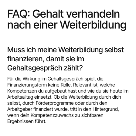
FAQ: Gehalt verhandeln
nach einer Weiterbildung
Muss ich meine Weiterbildung selbst
finanzieren, damit sie im
Gehaltsgespräch zählt?
Für die Wirkung im Gehaltsgespräch spielt die
Finanzierungsform keine Rolle. Relevant ist, welche
Kompetenzen du aufgebaut hast und wie du sie heute im
Arbeitsalltag einsetzt. Ob die Weiterbildung durch dich
selbst, durch Förderprogramme oder durch den
Arbeitgeber finanziert wurde, tritt in den Hintergrund,
wenn dein Kompetenzzuwachs zu sichtbaren
Ergebnissen führt.