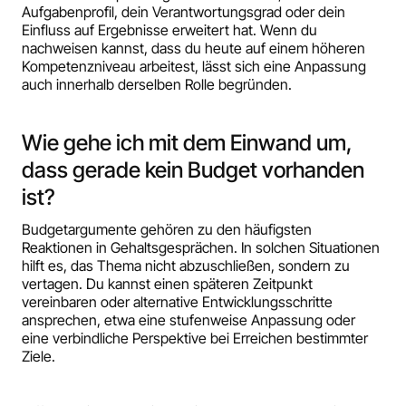
Aufgabenprofil, dein Verantwortungsgrad oder dein
Einfluss auf Ergebnisse erweitert hat. Wenn du
nachweisen kannst, dass du heute auf einem höheren
Kompetenzniveau arbeitest, lässt sich eine Anpassung
auch innerhalb derselben Rolle begründen.
Wie gehe ich mit dem Einwand um,
dass gerade kein Budget vorhanden
ist?
Budgetargumente gehören zu den häufigsten
Reaktionen in Gehaltsgesprächen. In solchen Situationen
hilft es, das Thema nicht abzuschließen, sondern zu
vertagen. Du kannst einen späteren Zeitpunkt
vereinbaren oder alternative Entwicklungsschritte
ansprechen, etwa eine stufenweise Anpassung oder
eine verbindliche Perspektive bei Erreichen bestimmter
Ziele.