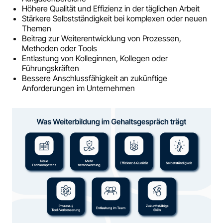
Höhere Qualität und Effizienz in der täglichen Arbeit
Stärkere Selbstständigkeit bei komplexen oder neuen
Themen
Beitrag zur Weiterentwicklung von Prozessen,
Methoden oder Tools
Entlastung von Kolleginnen, Kollegen oder
Führungskräften
Bessere Anschlussfähigkeit an zukünftige
Anforderungen im Unternehmen