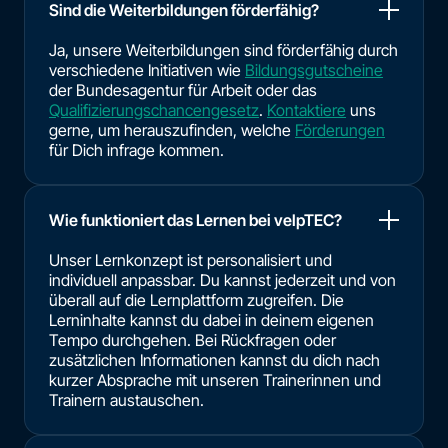
Sind die Weiterbildungen förderfähig?
Ja, unsere Weiterbildungen sind förderfähig durch
verschiedene Initiativen wie
Bildungsgutscheine
der Bundesagentur für Arbeit oder das
Qualifizierungschancengesetz
.
Kontaktiere
uns
gerne, um herauszufinden, welche
Förderungen
für Dich infrage kommen.
Wie funktioniert das Lernen bei velpTEC?
Unser Lernkonzept ist personalisiert und
individuell anpassbar. Du kannst jederzeit und von
überall auf die Lernplattform zugreifen. Die
Lerninhalte kannst du dabei in deinem eigenen
Tempo durchgehen. Bei Rückfragen oder
zusätzlichen Informationen kannst du dich nach
kurzer Absprache mit unseren Trainerinnen und
Trainern austauschen.