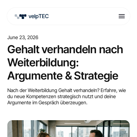
June 23, 2026
Gehalt verhandeln nach
Weiterbildung:
Argumente & Strategie
Nach der Weiterbildung Gehalt verhandeln? Erfahre, wie
du neue Kompetenzen strategisch nutzt und deine
Argumente im Gespräch überzeugen.