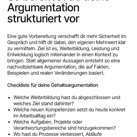
Argumentation
strukturiert vor
Eine gute Vorbereitung verschafft dir mehr Sicherheit im
Gespräch und hilft dir dabei, den eigenen Mehrwert klar
zu vermitteln. Ziel ist es, Weiterbildung, Leistung und
Entwicklung logisch miteinander in einen Kontext zu
bringen. Statt allgemeiner Aussagen entsteht so eine
nachvollziehbare Argumentation, die auf Fakten,
Beispielen und realen Veränderungen basiert.
Checkliste für deine Gehaltsargumentation
Welche Weiterbildung hast du abgeschlossen und
welches Ziel stand dahinter?
Welche neuen Kompetenzen setzt du heute konkret
im Arbeitsalltag ein?
Welche Aufgaben, Projekte oder
Verantwortungsbereiche sind hinzugekommen?
Wo hast du Prozesse verbessert, Abläufe