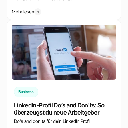
Mehr lesen
Business
LinkedIn-Profil Do’s and Don'ts: So
überzeugst du neue Arbeitgeber
Do's and don'ts für dein LinkedIn Profil