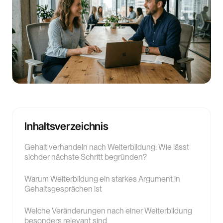
Inhaltsverzeichnis
Gehalt verhandeln nach Weiterbildung: Wie lässt
sichder nächste Schritt begründen?
Warum Weiterbildung ein starkes Argument in
Gehaltsgesprächen ist
Welche Veränderungen nach einer Weiterbildung
besonders relevant sind