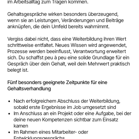
im Arbeitsalltag zum Tragen kommen.
Gehaltsgespräche wirken besonders überzeugend,
wenn sie an Leistungen, Veränderungen und Beiträge
anknüpfen, die dein Umfeld bereits wahrnimmt.
Vergiss dabei nicht, dass eine Weiterbildung ihren Wert
schrittweise entfaltet. Neues Wissen wird angewendet,
Prozesse werden beeinflusst, Verantwortung erweitert
sich. Du schaffst peu à peu eine solide Grundlage für ein
Gespräch über dein Gehalt, weil dein Mehrwert praktisch
belegt ist.
Fünf besonders geeignete Zeitpunkte für eine
Gehaltsverhandlung
Nach erfolgreichem Abschluss der Weiterbildung,
sobald erste Ergebnisse im Job umgesetzt sind
Im Anschluss an ein Projekt oder eine Aufgabe, bei der
deine neuen Kompetenzen sichtbar zum Einsatz
kamen
Im Rahmen eines Mitarbeiter- oder
Entwicklungsgesprächs