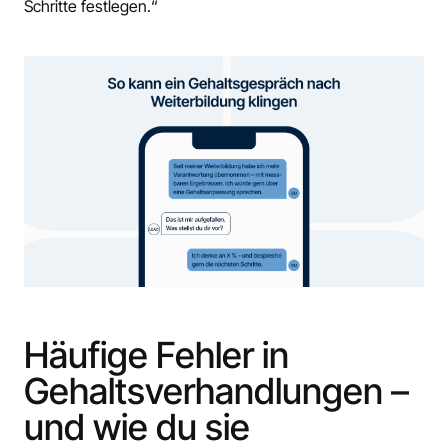
Schritte festlegen.“
Häufige Fehler in
Gehaltsverhandlungen –
und wie du sie