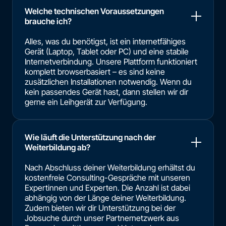
Welche technischen Voraussetzungen
brauche ich?
Alles, was du benötigst, ist ein internetfähiges
Gerät (Laptop, Tablet oder PC) und eine stabile
Internetverbindung. Unsere Plattform funktioniert
komplett browserbasiert – es sind keine
zusätzlichen Installationen notwendig. Wenn du
kein passendes Gerät hast, dann stellen wir dir
gerne ein Leihgerät zur Verfügung.
Wie läuft die Unterstützung nach der
Weiterbildung ab?
Nach Abschluss deiner Weiterbildung erhältst du
kostenfreie Consulting-Gespräche mit unseren
Expertinnen und Experten. Die Anzahl ist dabei
abhängig von der Länge deiner Weiterbildung.
Zudem bieten wir dir Unterstützung bei der
Jobsuche durch unser Partnernetzwerk aus