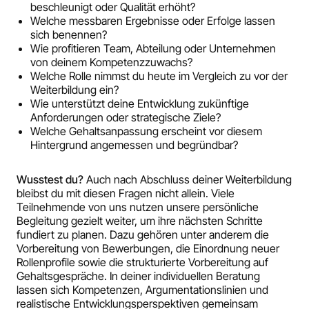
beschleunigt oder Qualität erhöht?
Welche messbaren Ergebnisse oder Erfolge lassen
sich benennen?
Wie profitieren Team, Abteilung oder Unternehmen
von deinem Kompetenzzuwachs?
Welche Rolle nimmst du heute im Vergleich zu vor der
Weiterbildung ein?
Wie unterstützt deine Entwicklung zukünftige
Anforderungen oder strategische Ziele?
Welche Gehaltsanpassung erscheint vor diesem
Hintergrund angemessen und begründbar?
Wusstest du?
Auch nach Abschluss deiner Weiterbildung
bleibst du mit diesen Fragen nicht allein. Viele
Teilnehmende von uns nutzen unsere persönliche
Begleitung gezielt weiter, um ihre nächsten Schritte
fundiert zu planen. Dazu gehören unter anderem die
Vorbereitung von Bewerbungen, die Einordnung neuer
Rollenprofile sowie die strukturierte Vorbereitung auf
Gehaltsgespräche. In deiner individuellen Beratung
lassen sich Kompetenzen, Argumentationslinien und
realistische Entwicklungsperspektiven gemeinsam