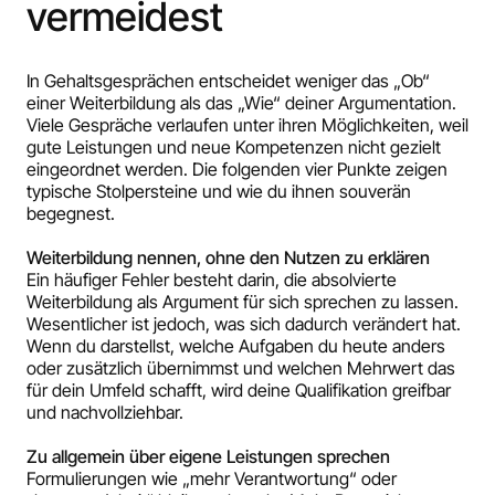
vermeidest
In Gehaltsgesprächen entscheidet weniger das „Ob“
einer Weiterbildung als das „Wie“ deiner Argumentation.
Viele Gespräche verlaufen unter ihren Möglichkeiten, weil
gute Leistungen und neue Kompetenzen nicht gezielt
eingeordnet werden. Die folgenden vier Punkte zeigen
typische Stolpersteine und wie du ihnen souverän
begegnest.
Weiterbildung nennen, ohne den Nutzen zu erklären
Ein häufiger Fehler besteht darin, die absolvierte
Weiterbildung als Argument für sich sprechen zu lassen.
Wesentlicher ist jedoch, was sich dadurch verändert hat.
Wenn du darstellst, welche Aufgaben du heute anders
oder zusätzlich übernimmst und welchen Mehrwert das
für dein Umfeld schafft, wird deine Qualifikation greifbar
und nachvollziehbar.
Zu allgemein über eigene Leistungen sprechen
Formulierungen wie „mehr Verantwortung“ oder