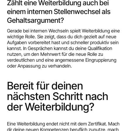
Zählt eine Weiterbildung auch bei
einem internen Stellenwechsel als
Gehaltsargument?
Gerade bei internen Wechseln spielt Weiterbildung eine
wichtige Rolle. Sie zeigt, dass du dich gezielt auf neue
Aufgaben vorbereitet hast und schneller produktiv sein
kannst. In Gesprächen kannst du deine Qualifikation
nutzen, um den Mehrwert für die neue Rolle zu
verdeutlichen und eine angemessene Eingruppierung
oder Anpassung zu verhandeln.
Bereit für deinen
nächsten Schritt nach
der Weiterbildung?
Eine Weiterbildung endet nicht mit dem Zertifikat. Mach
dir deine neuen Kompetenzen beruflich zunutze, mach