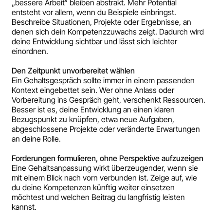
„bessere Arbeit“ bleiben abstrakt. Mehr Potential
entsteht vor allem, wenn du Beispiele einbringst.
Beschreibe Situationen, Projekte oder Ergebnisse, an
denen sich dein Kompetenzzuwachs zeigt. Dadurch wird
deine Entwicklung sichtbar und lässt sich leichter
einordnen.
Den Zeitpunkt unvorbereitet wählen
Ein Gehaltsgespräch sollte immer in einem passenden
Kontext eingebettet sein. Wer ohne Anlass oder
Vorbereitung ins Gespräch geht, verschenkt Ressourcen.
Besser ist es, deine Entwicklung an einen klaren
Bezugspunkt zu knüpfen, etwa neue Aufgaben,
abgeschlossene Projekte oder veränderte Erwartungen
an deine Rolle.
Forderungen formulieren, ohne Perspektive aufzuzeigen
Eine Gehaltsanpassung wirkt überzeugender, wenn sie
mit einem Blick nach vorn verbunden ist. Zeige auf, wie
du deine Kompetenzen künftig weiter einsetzen
möchtest und welchen Beitrag du langfristig leisten
kannst.