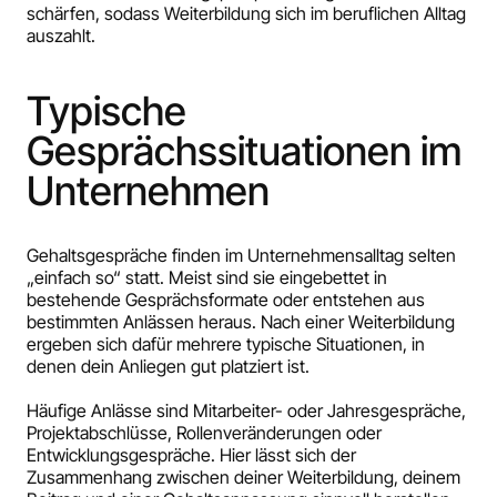
schärfen, sodass Weiterbildung sich im beruflichen Alltag
auszahlt.
Typische
Gesprächssituationen im
Unternehmen
Gehaltsgespräche finden im Unternehmensalltag selten
„einfach so“ statt. Meist sind sie eingebettet in
bestehende Gesprächsformate oder entstehen aus
bestimmten Anlässen heraus. Nach einer Weiterbildung
ergeben sich dafür mehrere typische Situationen, in
denen dein Anliegen gut platziert ist.
Häufige Anlässe sind Mitarbeiter- oder Jahresgespräche,
Projektabschlüsse, Rollenveränderungen oder
Entwicklungsgespräche. Hier lässt sich der
Zusammenhang zwischen deiner Weiterbildung, deinem