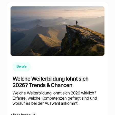
Berufe
Welche Weiterbildung lohnt sich
2026? Trends & Chancen
Welche Weiterbildung lohnt sich 2026 wirklich?
Erfahre, welche Kompetenzen gefragt sind und
worauf es bei der Auswahl ankommt.
Mehr lesen