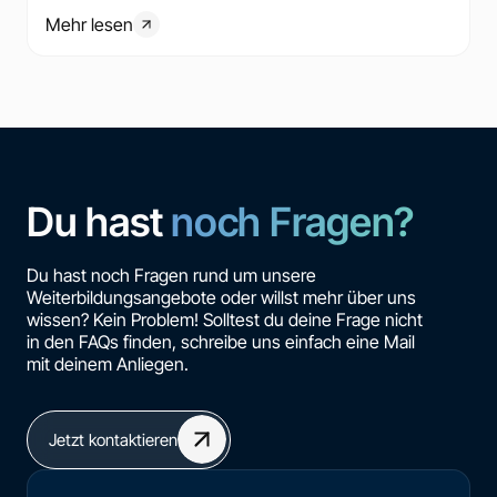
Mehr lesen
Du hast
noch Fragen?
Du hast noch Fragen rund um unsere
Weiterbildungsangebote oder willst mehr über uns
wissen? Kein Problem! Solltest du deine Frage nicht
in den FAQs finden, schreibe uns einfach eine Mail
mit deinem Anliegen.
Jetzt kontaktieren