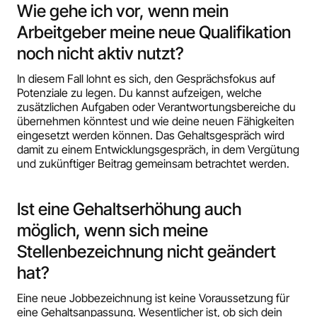
Wie gehe ich vor, wenn mein
Arbeitgeber meine neue Qualifikation
noch nicht aktiv nutzt?
In diesem Fall lohnt es sich, den Gesprächsfokus auf
Potenziale zu legen. Du kannst aufzeigen, welche
zusätzlichen Aufgaben oder Verantwortungsbereiche du
übernehmen könntest und wie deine neuen Fähigkeiten
eingesetzt werden können. Das Gehaltsgespräch wird
damit zu einem Entwicklungsgespräch, in dem Vergütung
und zukünftiger Beitrag gemeinsam betrachtet werden.
Ist eine Gehaltserhöhung auch
möglich, wenn sich meine
Stellenbezeichnung nicht geändert
hat?
Eine neue Jobbezeichnung ist keine Voraussetzung für
eine Gehaltsanpassung. Wesentlicher ist, ob sich dein