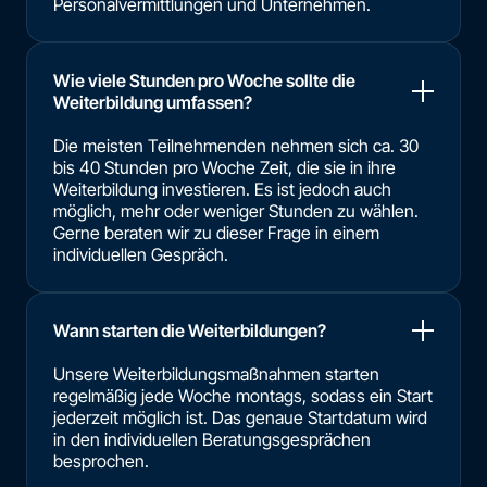
Personalvermittlungen und Unternehmen.
Wie viele Stunden pro Woche sollte die
Weiterbildung umfassen?
Die meisten Teilnehmenden nehmen sich ca. 30
bis 40 Stunden pro Woche Zeit, die sie in ihre
Weiterbildung investieren. Es ist jedoch auch
möglich, mehr oder weniger Stunden zu wählen.
Gerne beraten wir zu dieser Frage in einem
individuellen Gespräch.
Wann starten die Weiterbildungen?
Unsere Weiterbildungsmaßnahmen starten
regelmäßig jede Woche montags, sodass ein Start
jederzeit möglich ist. Das genaue Startdatum wird
in den individuellen Beratungsgesprächen
besprochen.