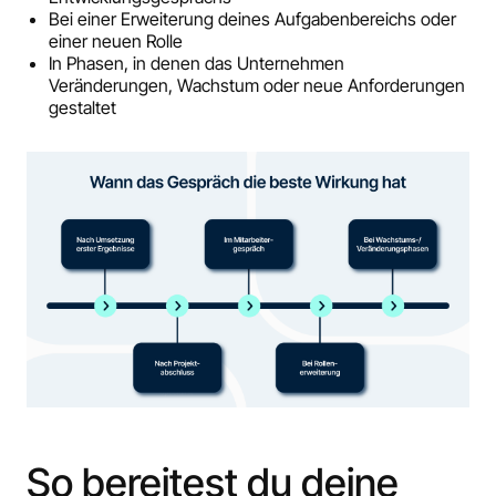
Bei einer Erweiterung deines Aufgabenbereichs oder
einer neuen Rolle
In Phasen, in denen das Unternehmen
Veränderungen, Wachstum oder neue Anforderungen
gestaltet
So bereitest du deine