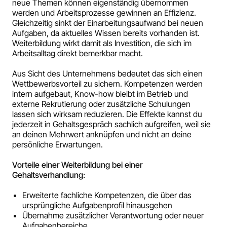
neue Themen können eigenständig übernommen
werden und Arbeitsprozesse gewinnen an Effizienz.
Gleichzeitig sinkt der Einarbeitungsaufwand bei neuen
Aufgaben, da aktuelles Wissen bereits vorhanden ist.
Weiterbildung wirkt damit als Investition, die sich im
Arbeitsalltag direkt bemerkbar macht.
Aus Sicht des Unternehmens bedeutet das sich einen
Wettbewerbsvorteil zu sichern. Kompetenzen werden
intern aufgebaut, Know-how bleibt im Betrieb und
externe Rekrutierung oder zusätzliche Schulungen
lassen sich wirksam reduzieren. Die Effekte kannst du
jederzeit in Gehaltsgespräch sachlich aufgreifen, weil sie
an deinen Mehrwert anknüpfen und nicht an deine
persönliche Erwartungen.
Vorteile einer Weiterbildung bei einer
Gehaltsverhandlung:
Erweiterte fachliche Kompetenzen, die über das
ursprüngliche Aufgabenprofil hinausgehen
Übernahme zusätzlicher Verantwortung oder neuer
Aufgabenbereiche