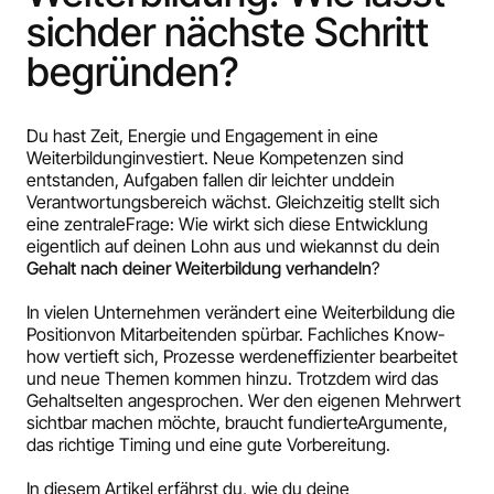
sichder nächste Schritt
begründen?
Du hast Zeit, Energie und Engagement in eine
Weiterbildunginvestiert. Neue Kompetenzen sind
entstanden, Aufgaben fallen dir leichter unddein
Verantwortungsbereich wächst. Gleichzeitig stellt sich
eine zentraleFrage: Wie wirkt sich diese Entwicklung
eigentlich auf deinen Lohn aus und wiekannst du dein
Gehalt nach deiner Weiterbildung verhandeln
?
In vielen Unternehmen verändert eine Weiterbildung die
Positionvon Mitarbeitenden spürbar. Fachliches Know-
how vertieft sich, Prozesse werdeneffizienter bearbeitet
und neue Themen kommen hinzu. Trotzdem wird das
Gehaltselten angesprochen. Wer den eigenen Mehrwert
sichtbar machen möchte, braucht fundierteArgumente,
das richtige Timing und eine gute Vorbereitung.
In diesem Artikel erfährst du, wie du deine