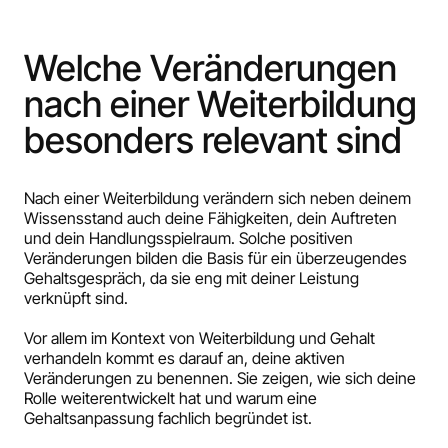
Welche Veränderungen
nach einer Weiterbildung
besonders relevant sind
Nach einer Weiterbildung verändern sich neben deinem
Wissensstand auch deine Fähigkeiten, dein Auftreten
und dein Handlungsspielraum. Solche positiven
Veränderungen bilden die Basis für ein überzeugendes
Gehaltsgespräch, da sie eng mit deiner Leistung
verknüpft sind.
Vor allem im Kontext von Weiterbildung und Gehalt
verhandeln kommt es darauf an, deine aktiven
Veränderungen zu benennen. Sie zeigen, wie sich deine
Rolle weiterentwickelt hat und warum eine
Gehaltsanpassung fachlich begründet ist.