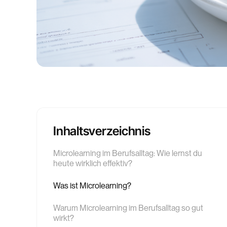
Inhaltsverzeichnis
Microlearning im Berufsalltag: Wie lernst du
heute wirklich effektiv?
Was ist Microlearning?
Warum Microlearning im Berufsalltag so gut
wirkt?