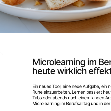
Microlearning im Ber
heute wirklich effek
Ein neues Tool, eine neue Aufgabe, ein n
Ruhe einzuarbeiten. Lernen passiert he
Tabs oder abends nach einem langen Arb
Microlearning im Berufsalltag und in der