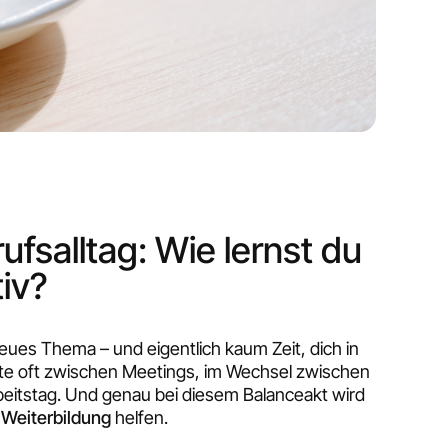
ufsalltag: Wie lernst du
tiv?
eues Thema – und eigentlich kaum Zeit, dich in
ute oft zwischen Meetings, im Wechsel zwischen
eitstag. Und genau bei diesem Balanceakt wird
 Weiterbildung
helfen.