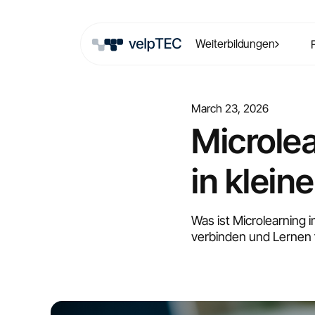
Weiterbildungen
March 23, 2026
Microlea
in klein
Was ist Microlearning 
verbinden und Lernen 