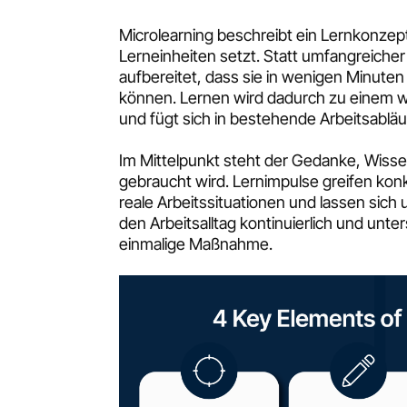
Microlearning beschreibt ein Lernkonzept
Lerneinheiten setzt. Statt umfangreicher
aufbereitet, dass sie in wenigen Minut
können. Lernen wird dadurch zu einem w
und fügt sich in bestehende Arbeitsabläu
Im Mittelpunkt steht der Gedanke, Wis
gebraucht wird. Lernimpulse greifen konk
reale Arbeitssituationen und lassen sich
den Arbeitsalltag kontinuierlich und unte
einmalige Maßnahme.