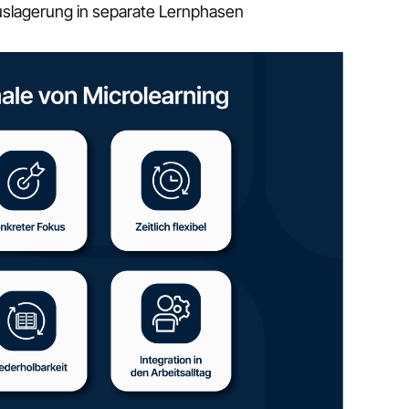
 Auslagerung in separate Lernphasen