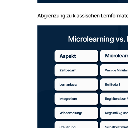
Abgrenzung zu klassischen Lernformat