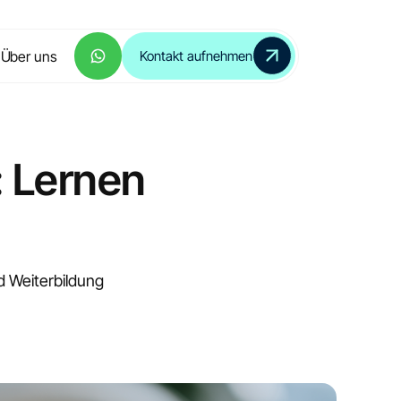
Über uns
Kontakt aufnehmen
: Lernen
nd Weiterbildung