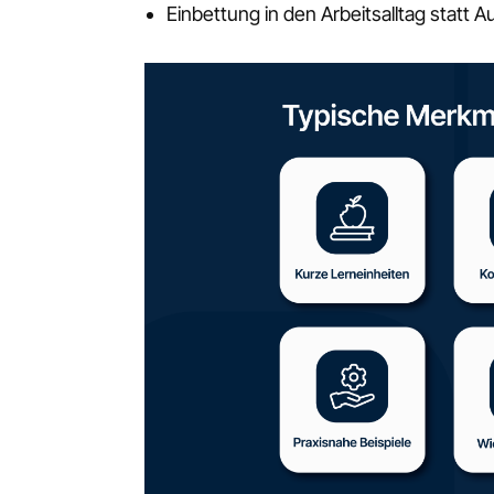
Einbettung in den Arbeitsalltag statt