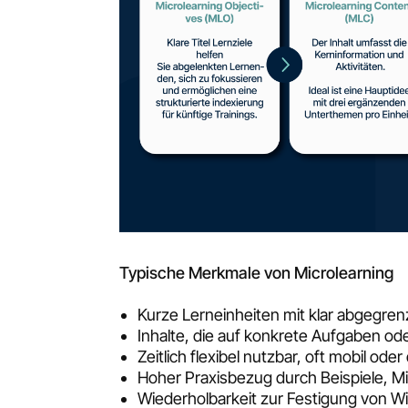
Typische Merkmale von Microlearning
Kurze Lerneinheiten mit klar abgegre
Inhalte, die auf konkrete Aufgaben od
Zeitlich flexibel nutzbar, oft mobil oder
Hoher Praxisbezug durch Beispiele, 
Wiederholbarkeit zur Festigung von W