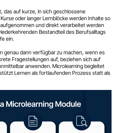
, das auf kurze, in sich geschlossene
 Kurse oder langer Lernblöcke werden Inhalte so
en aufgenommen und direkt verarbeitet werden
iederkehrenden Bestandteil des Berufsalltags
fe ein.
sen genau dann verfügbar zu machen, wenn es
rete Fragestellungen auf, beziehen sich auf
 unmittelbar anwenden. Microlearning begleitet
rstützt Lernen als fortlaufenden Prozess statt als