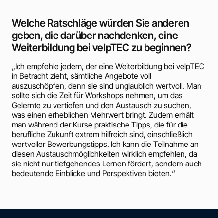
Welche Ratschläge würden Sie anderen
geben, die darüber nachdenken, eine
Weiterbildung bei velpTEC zu beginnen?
„Ich empfehle jedem, der eine Weiterbildung bei velpTEC
in Betracht zieht, sämtliche Angebote voll
auszuschöpfen, denn sie sind unglaublich wertvoll. Man
sollte sich die Zeit für Workshops nehmen, um das
Gelernte zu vertiefen und den Austausch zu suchen,
was einen erheblichen Mehrwert bringt. Zudem erhält
man während der Kurse praktische Tipps, die für die
berufliche Zukunft extrem hilfreich sind, einschließlich
wertvoller Bewerbungstipps. Ich kann die Teilnahme an
diesen Austauschmöglichkeiten wirklich empfehlen, da
sie nicht nur tiefgehendes Lernen fördert, sondern auch
bedeutende Einblicke und Perspektiven bieten.“