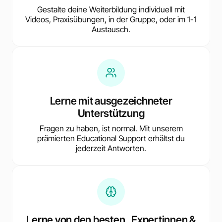
Gestalte deine Weiterbildung individuell mit
Videos, Praxisübungen, in der Gruppe, oder im 1-1
Austausch.
Lerne mit ausgezeichneter
Unterstützung
Fragen zu haben, ist normal. Mit unserem
prämierten Educational Support erhältst du
jederzeit Antworten.
Lerne von den besten Expertinnen &