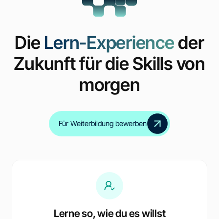
Die
Lern-Experience
der
Zukunft für die Skills von
morgen
Für Weiterbildung bewerben
Lerne so, wie du es willst