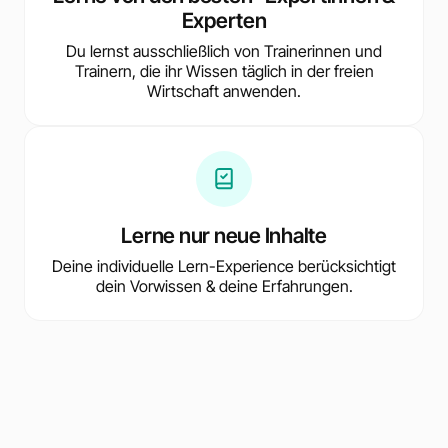
Experten
Du lernst ausschließlich von Trainerinnen und
Trainern, die ihr Wissen täglich in der freien
Wirtschaft anwenden.
Lerne nur neue Inhalte
Deine individuelle Lern-Experience berücksichtigt
dein Vorwissen & deine Erfahrungen.
Erhalte jederzeit