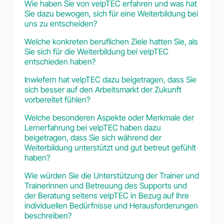
Wie haben Sie von velpTEC erfahren und was hat
Sie dazu bewogen, sich für eine Weiterbildung bei
uns zu entscheiden?
Welche konkreten beruflichen Ziele hatten Sie, als
Sie sich für die Weiterbildung bei velpTEC
entschieden haben?
Inwiefern hat velpTEC dazu beigetragen, dass Sie
sich besser auf den Arbeitsmarkt der Zukunft
vorbereitet fühlen?
Welche besonderen Aspekte oder Merkmale der
Lernerfahrung bei velpTEC haben dazu
beigetragen, dass Sie sich während der
Weiterbildung unterstützt und gut betreut gefühlt
haben?
Wie würden Sie die Unterstützung der Trainer und
Trainerinnen und Betreuung des Supports und
der Beratung seitens velpTEC in Bezug auf Ihre
individuellen Bedürfnisse und Herausforderungen
beschreiben?