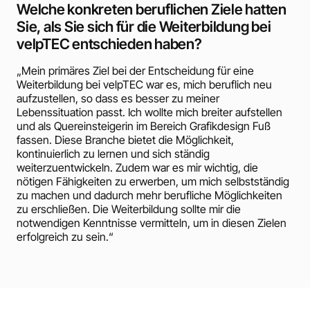
Welche konkreten beruflichen Ziele hatten
Sie, als Sie sich für die Weiterbildung bei
velpTEC entschieden haben?
„Mein primäres Ziel bei der Entscheidung für eine
Weiterbildung bei velpTEC war es, mich beruflich neu
aufzustellen, so dass es besser zu meiner
Lebenssituation passt. Ich wollte mich breiter aufstellen
und als Quereinsteigerin im Bereich Grafikdesign Fuß
fassen. Diese Branche bietet die Möglichkeit,
kontinuierlich zu lernen und sich ständig
weiterzuentwickeln. Zudem war es mir wichtig, die
nötigen Fähigkeiten zu erwerben, um mich selbstständig
zu machen und dadurch mehr berufliche Möglichkeiten
zu erschließen. Die Weiterbildung sollte mir die
notwendigen Kenntnisse vermitteln, um in diesen Zielen
erfolgreich zu sein.“