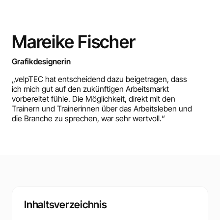
Mareike Fischer
Grafikdesignerin
„velpTEC hat entscheidend dazu beigetragen, dass
ich mich gut auf den zukünftigen Arbeitsmarkt
vorbereitet fühle. Die Möglichkeit, direkt mit den
Trainern und Trainerinnen über das Arbeitsleben und
die Branche zu sprechen, war sehr wertvoll.“
Inhaltsverzeichnis