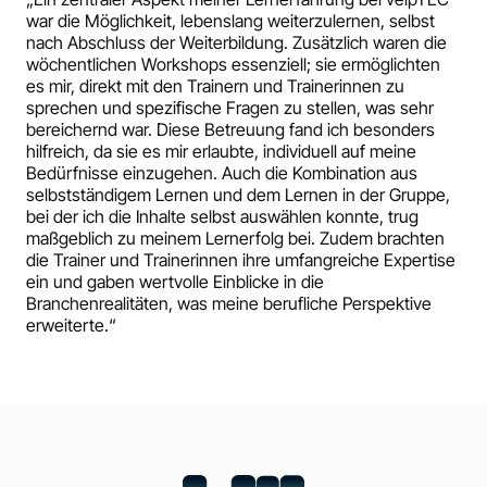
war die Möglichkeit, lebenslang weiterzulernen, selbst
nach Abschluss der Weiterbildung. Zusätzlich waren die
wöchentlichen Workshops essenziell; sie ermöglichten
es mir, direkt mit den Trainern und Trainerinnen zu
sprechen und spezifische Fragen zu stellen, was sehr
bereichernd war. Diese Betreuung fand ich besonders
hilfreich, da sie es mir erlaubte, individuell auf meine
Bedürfnisse einzugehen. Auch die Kombination aus
selbstständigem Lernen und dem Lernen in der Gruppe,
bei der ich die Inhalte selbst auswählen konnte, trug
maßgeblich zu meinem Lernerfolg bei. Zudem brachten
die Trainer und Trainerinnen ihre umfangreiche Expertise
ein und gaben wertvolle Einblicke in die
Branchenrealitäten, was meine berufliche Perspektive
erweiterte.“