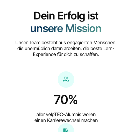
Dein Erfolg ist
unsere Mission
Unser Team besteht aus engagierten Menschen,
die unermüdlich daran arbeiten, die beste Lern-
Experience für dich zu schaffen.
70%
aller velpTEC-Alumnis wollen
einen Karrierewechsel machen