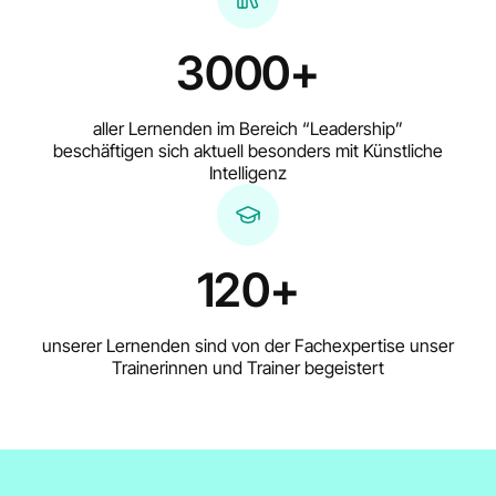
3000+
aller Lernenden im Bereich “Leadership”
beschäftigen sich aktuell besonders mit Künstliche
Intelligenz
120+
unserer Lernenden sind von der Fachexpertise unser
Trainerinnen und Trainer begeistert