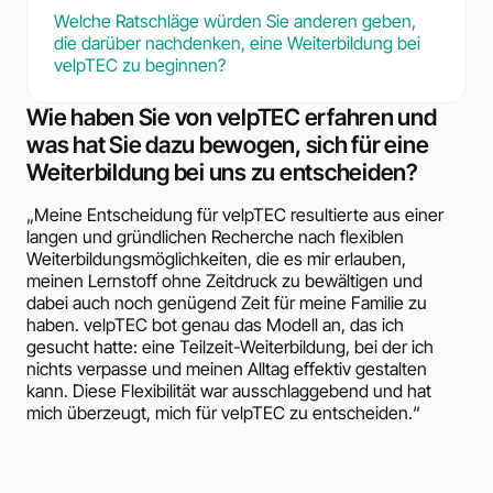
Welche Ratschläge würden Sie anderen geben,
die darüber nachdenken, eine Weiterbildung bei
velpTEC zu beginnen?
Wie haben Sie von velpTEC erfahren und
was hat Sie dazu bewogen, sich für eine
Weiterbildung bei uns zu entscheiden?
„Meine Entscheidung für velpTEC resultierte aus einer
langen und gründlichen Recherche nach flexiblen
Weiterbildungsmöglichkeiten, die es mir erlauben,
meinen Lernstoff ohne Zeitdruck zu bewältigen und
dabei auch noch genügend Zeit für meine Familie zu
haben. velpTEC bot genau das Modell an, das ich
gesucht hatte: eine Teilzeit-Weiterbildung, bei der ich
nichts verpasse und meinen Alltag effektiv gestalten
kann. Diese Flexibilität war ausschlaggebend und hat
mich überzeugt, mich für velpTEC zu entscheiden.“