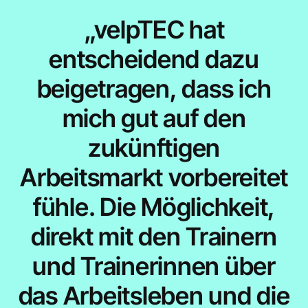
„velpTEC hat
entscheidend dazu
beigetragen, dass ich
mich gut auf den
zukünftigen
Arbeitsmarkt vorbereitet
fühle. Die Möglichkeit,
direkt mit den Trainern
und Trainerinnen über
das Arbeitsleben und die