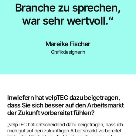
Branche zu sprechen,
war sehr wertvoll.“
Mareike Fischer
Grafikdesignerin
Inwiefern hat velpTEC dazu beigetragen,
dass Sie sich besser auf den Arbeitsmarkt
der Zukunft vorbereitet fühlen?
„velpTEC hat entscheidend dazu beigetragen, dass ich
mich gut auf den zukünftigen Arbeitsmarkt vorbereitet