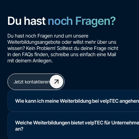
Du hast
noch Fragen?
Du hast noch Fragen rund um unsere
Weiterbildungsangebote oder willst mehr über uns
wissen? Kein Problem! Solltest du deine Frage nicht
in den FAQs finden, schreibe uns einfach eine Mail
mit deinem Anliegen.
Jetzt kontaktieren
Wie kann ich meine Weiterbildung bei velpTEC angehe
Welche Weiterbildungen bietet velpTEC für Unternehm
an?